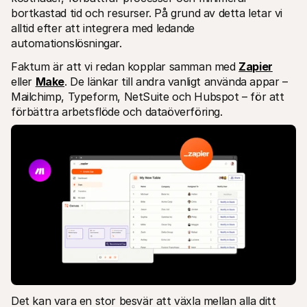
bortkastad tid och resurser. På grund av detta letar vi 
alltid efter att integrera med ledande 
automationslösningar.
Faktum är att vi redan kopplar samman med 
Zapier
eller 
Make
. De länkar till andra vanligt använda appar – 
Mailchimp, Typeform, NetSuite och Hubspot – för att 
förbättra arbetsflöde och dataöverföring.
Det kan vara en stor besvär att växla mellan alla ditt 