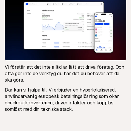
Vi förstår att det inte alltid är lätt att driva företag. Och 
ofta gör inte de verktyg du har det du behöver att de 
ska göra.
Där kan vi hjälpa till. Vi erbjuder en hyperlokaliserad, 
användarvänlig europeisk betalningslösning som ökar 
checkoutkonvertering
, driver intäkter och kopplas 
sömlöst med din tekniska stack.