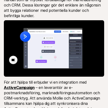
och CRM. Dessa lösningar gör det enklare än någonsin 
att bygga relationer med potentiella kunder och 
befintliga kunder.
För att hjälpa till erbjuder vi en integration med 
ActiveCampaign
 – en leverantör av e-
postmarknadsföring, marknadsföringsautomation och 
CRM-verktyg. Att använda Mollie och ActiveCampaign 
tillsammans kan hjälpa dig att synkronisera dina 