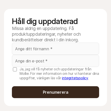
Håll dig uppdaterad
Missa aldrig en uppdatering. Få
produktuppdateringar, nyheter och
kundberättelser direkt i din inkorg.
Ja, jag vill få nyheter och uppdateringar från
Mollie. För mer information om hur vi hanterar dina
uppgifter, vänligen läs vår
integritetspolicy
.
Prenumerera