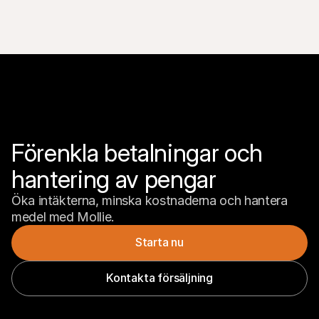
Förenkla betalningar och 
hantering av pengar
Öka intäkterna, minska kostnaderna och hantera 
medel med Mollie.
Starta nu
Kontakta försäljning