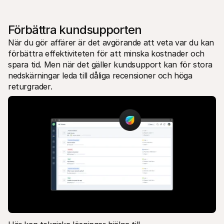
Förbättra kundsupporten
När du gör affärer är det avgörande att veta var du kan 
förbättra effektiviteten för att minska kostnader och 
spara tid. Men när det gäller kundsupport kan för stora 
nedskärningar leda till dåliga recensioner och höga 
returgrader. 