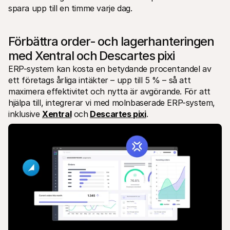
spara upp till en timme varje dag.
Förbättra order- och lagerhanteringen 
med Xentral och Descartes pixi
ERP-system kan kosta en betydande procentandel av 
ett företags årliga intäkter – upp till 5 % – så att 
maximera effektivitet och nytta är avgörande. För att 
hjälpa till, integrerar vi med molnbaserade ERP-system, 
inklusive 
Xentral
 och
Descartes pixi
.