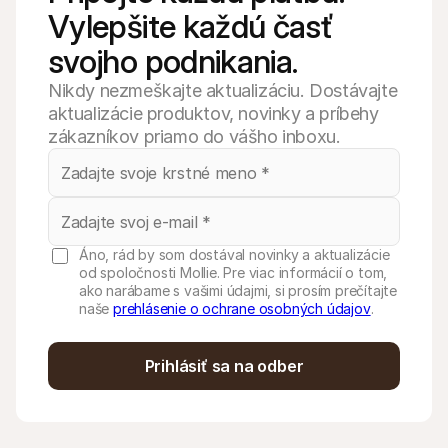
Vylepšite každú časť 
svojho podnikania.
Nikdy nezmeškajte aktualizáciu. Dostávajte
aktualizácie produktov, novinky a príbehy
zákazníkov priamo do vášho inboxu.
Áno, rád by som dostával novinky a aktualizácie
od spoločnosti Mollie. Pre viac informácií o tom,
ako narábame s vašimi údajmi, si prosím prečítajte
naše
prehlásenie o ochrane osobných údajov
.
Prihlásiť sa na odber