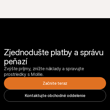
Zjednodušte platby a správu 
peňazí
Zvýšte príjmy, znížte náklady a spravujte 
prostriedky s Mollie.
Začnite teraz
Kontaktujte obchodné oddelenie