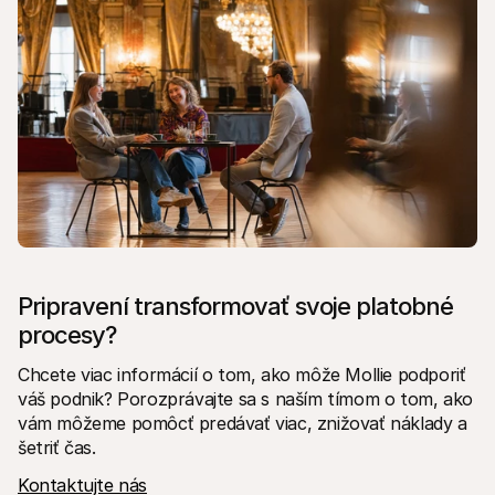
Pripravení transformovať svoje platobné 
procesy?
Chcete viac informácií o tom, ako môže Mollie podporiť 
váš podnik? Porozprávajte sa s naším tímom o tom, ako 
vám môžeme pomôcť predávať viac, znižovať náklady a 
šetriť čas.
Kontaktujte nás