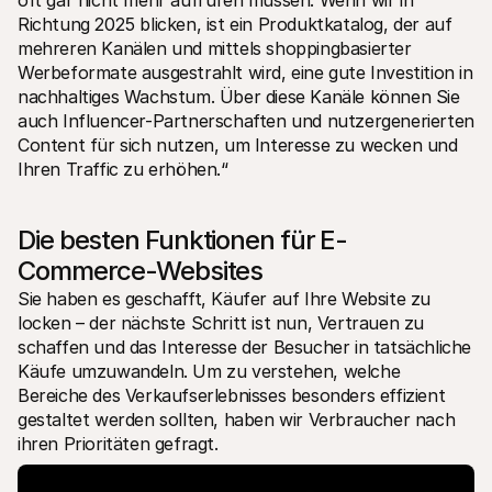
Richtung 2025 blicken, ist ein Produktkatalog, der auf 
mehreren Kanälen und mittels shoppingbasierter 
Werbeformate ausgestrahlt wird, eine gute Investition in 
nachhaltiges Wachstum. Über diese Kanäle können Sie 
auch Influencer-Partnerschaften und nutzergenerierten 
Content für sich nutzen, um Interesse zu wecken und 
Ihren Traffic zu erhöhen.“
Die besten Funktionen für E-
Commerce-Websites
Sie haben es geschafft, Käufer auf Ihre Website zu 
locken – der nächste Schritt ist nun, Vertrauen zu 
schaffen und das Interesse der Besucher in tatsächliche 
Käufe umzuwandeln. Um zu verstehen, welche 
Bereiche des Verkaufserlebnisses besonders effizient 
gestaltet werden sollten, haben wir Verbraucher nach 
ihren Prioritäten gefragt.