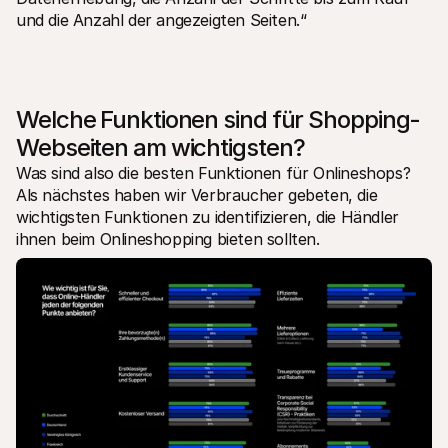
und die Anzahl der angezeigten Seiten.“
Welche Funktionen sind für Shopping-
Webseiten am wichtigsten?
Was sind also die besten Funktionen für Onlineshops? 
Als nächstes haben wir Verbraucher gebeten, die 
wichtigsten Funktionen zu identifizieren, die Händler 
ihnen beim Onlineshopping bieten sollten.