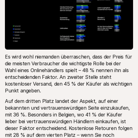
Es wird wohl niemanden überraschen, dass der Preis für 
die meisten Verbraucher die wichtigste Rolle bei der 
Wahl eines Onlinehändlers spielt – 48 % nennen ihn als 
entscheidenden Faktor. An zweiter Stelle steht 
kostenloser Versand, den 45 % der Käufer als wichtigen 
Punkt angeben.
Auf dem dritten Platz landet der Aspekt, auf einer 
bekannten und vertrauenswürdigen Seite einzukaufen, 
mit 36 %. Besonders in Belgien, wo 41 % der Käufer 
lieber bei vertrauenswürdigen Händlern einkaufen, ist 
dieser Faktor entscheidend. Kostenlose Retouren folgen 
mit 28 % auf dem vierten Platz – wenn Sie noch 