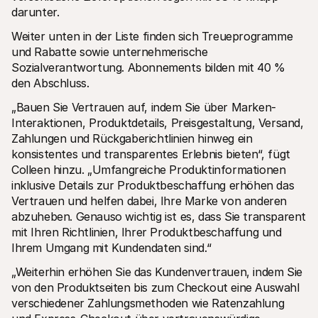
darunter.
Weiter unten in der Liste finden sich Treueprogramme 
und Rabatte sowie unternehmerische 
Sozialverantwortung. Abonnements bilden mit 40 % 
den Abschluss. 
„Bauen Sie Vertrauen auf, indem Sie über Marken-
Interaktionen, Produktdetails, Preisgestaltung, Versand, 
Zahlungen und Rückgaberichtlinien hinweg ein 
konsistentes und transparentes Erlebnis bieten“, fügt 
Colleen hinzu. „Umfangreiche Produktinformationen 
inklusive Details zur Produktbeschaffung erhöhen das 
Vertrauen und helfen dabei, Ihre Marke von anderen 
abzuheben. Genauso wichtig ist es, dass Sie transparent 
mit Ihren Richtlinien, Ihrer Produktbeschaffung und 
Ihrem Umgang mit Kundendaten sind.“ 
„Weiterhin erhöhen Sie das Kundenvertrauen, indem Sie 
von den Produktseiten bis zum Checkout eine Auswahl 
verschiedener Zahlungsmethoden wie Ratenzahlung 