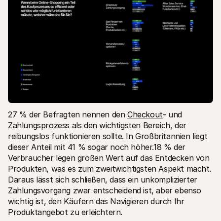
27 % der Befragten nennen den 
Checkout
- und 
Zahlungsprozess als den wichtigsten Bereich, der 
reibungslos funktionieren sollte. In Großbritannien liegt 
dieser Anteil mit 41 % sogar noch höher.18 % der 
Verbraucher legen großen Wert auf das Entdecken von 
Produkten, was es zum zweitwichtigsten Aspekt macht. 
Daraus lässt sich schließen, dass ein unkomplizierter 
Zahlungsvorgang zwar entscheidend ist, aber ebenso 
wichtig ist, den Käufern das Navigieren durch Ihr 
Produktangebot zu erleichtern.