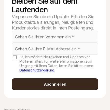
Bleiben Sie auf dem 
Laufenden
Verpassen Sie nie ein Update. Erhalten Sie
Produktaktualisierungen, Neuigkeiten und
Kundenstories direkt in Ihren Posteingang.
Ja, ich möchte Neuigkeiten und Updates von
Mollie erhalten. Für weitere Informationen zum
Umgang mit Ihren Daten, lesen Sie bitte unsere
Datenschutzerklärung
.
Abonnieren
Weitere Updates 