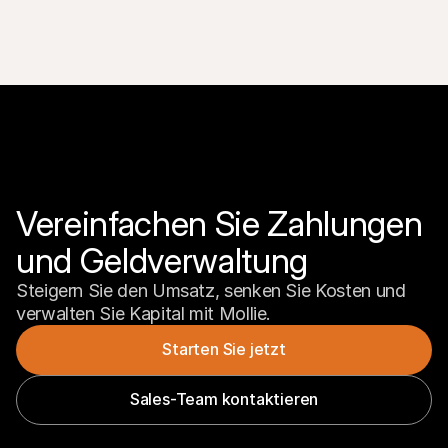
Vereinfachen Sie Zahlungen 
und Geldverwaltung
Steigern Sie den Umsatz, senken Sie Kosten und 
verwalten Sie Kapital mit Mollie.
Starten Sie jetzt
Sales-Team kontaktieren