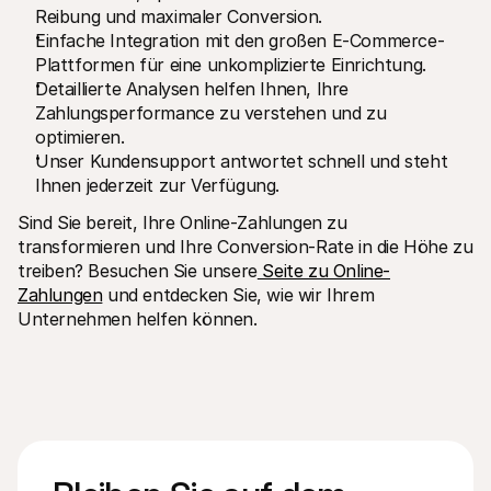
Reibung und maximaler Conversion.
Einfache Integration mit den großen E-Commerce-
Plattformen für eine unkomplizierte Einrichtung.
Detaillierte Analysen helfen Ihnen, Ihre 
Zahlungsperformance zu verstehen und zu 
optimieren.
Unser Kundensupport antwortet schnell und steht 
Ihnen jederzeit zur Verfügung.
Sind Sie bereit, Ihre Online-Zahlungen zu 
transformieren und Ihre Conversion-Rate in die Höhe zu 
treiben? Besuchen Sie unsere
 Seite zu Online-
Zahlungen
 und entdecken Sie, wie wir Ihrem 
Unternehmen helfen können.