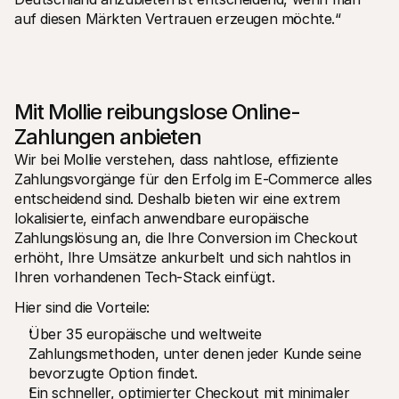
auf diesen Märkten Vertrauen erzeugen möchte.“
Mit Mollie reibungslose Online-
Zahlungen anbieten
Wir bei Mollie verstehen, dass nahtlose, effiziente 
Zahlungsvorgänge für den Erfolg im E-Commerce alles 
entscheidend sind. Deshalb bieten wir eine extrem 
lokalisierte, einfach anwendbare europäische 
Zahlungslösung an, die Ihre Conversion im Checkout 
erhöht, Ihre Umsätze ankurbelt und sich nahtlos in 
Ihren vorhandenen Tech-Stack einfügt.
Hier sind die Vorteile:
Über 35 europäische und weltweite 
Zahlungsmethoden, unter denen jeder Kunde seine 
bevorzugte Option findet.
Ein schneller, optimierter Checkout mit minimaler 