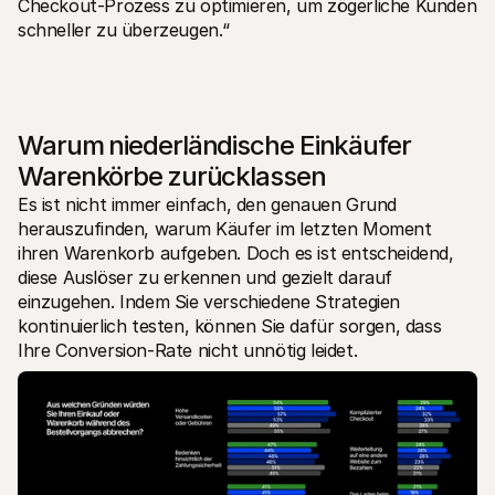
Checkout-Prozess zu optimieren, um zögerliche Kunden 
schneller zu überzeugen.“
Warum niederländische Einkäufer 
Warenkörbe zurücklassen
Es ist nicht immer einfach, den genauen Grund 
herauszufinden, warum Käufer im letzten Moment 
ihren Warenkorb aufgeben. Doch es ist entscheidend, 
diese Auslöser zu erkennen und gezielt darauf 
einzugehen. Indem Sie verschiedene Strategien 
kontinuierlich testen, können Sie dafür sorgen, dass 
Ihre Conversion-Rate nicht unnötig leidet.