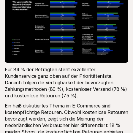
Für 84 % der Befragten steht exzellenter 
Kundenservice ganz oben auf der Prioritätenliste. 
Danach folgen die Verfügbarkeit der bevorzugten 
Zahlungsmethoden (80 %), kostenloser Versand (78 %) 
und kostenlose Retouren (75 %).
Ein heiß diskutiertes Thema im E-Commerce sind 
kostenpflichtige Retouren. Obwohl kostenlose Retouren 
bevorzugt werden, zeigt sich die Meinung der 
niederländischen Verbraucher hier differenziert: 18 % 
meiden Shops, die kostenpflichtige Retouren anbieten, 