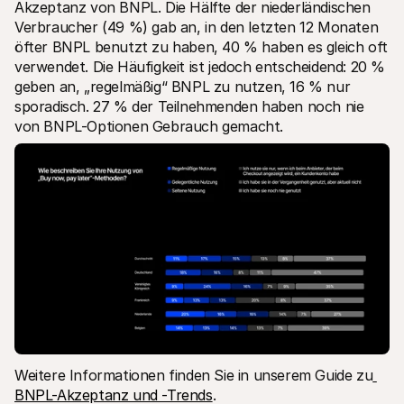
Akzeptanz von BNPL. Die Hälfte der niederländischen 
Verbraucher (49 %) gab an, in den letzten 12 Monaten 
öfter BNPL benutzt zu haben, 40 % haben es gleich oft 
verwendet. Die Häufigkeit ist jedoch entscheidend: 20 % 
geben an, „regelmäßig“ BNPL zu nutzen, 16 % nur 
sporadisch. 27 % der Teilnehmenden haben noch nie 
von BNPL-Optionen Gebrauch gemacht. 
Weitere Informationen finden Sie in unserem Guide zu
BNPL-Akzeptanz und -Trends
.