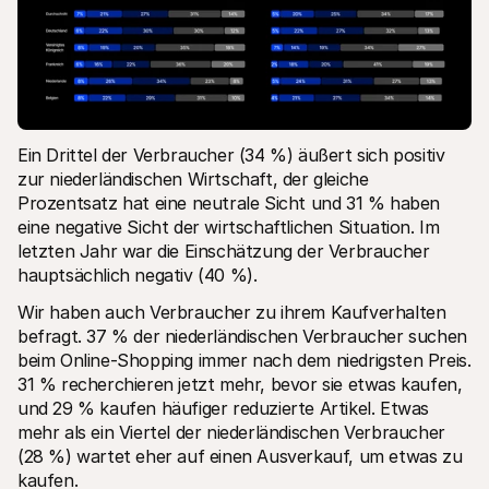
Ein Drittel der Verbraucher (34 %) äußert sich positiv 
zur niederländischen Wirtschaft, der gleiche 
Prozentsatz hat eine neutrale Sicht und 31 % haben 
eine negative Sicht der wirtschaftlichen Situation. Im 
letzten Jahr war die Einschätzung der Verbraucher 
hauptsächlich negativ (40 %).
Wir haben auch Verbraucher zu ihrem Kaufverhalten 
befragt. 37 % der niederländischen Verbraucher suchen 
beim Online-Shopping immer nach dem niedrigsten Preis. 
31 % recherchieren jetzt mehr, bevor sie etwas kaufen, 
und 29 % kaufen häufiger reduzierte Artikel. Etwas 
mehr als ein Viertel der niederländischen Verbraucher 
(28 %) wartet eher auf einen Ausverkauf, um etwas zu 
kaufen.