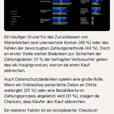
Ein häufiger Grund für das Zurücklassen von 
Warenkörben sind unerwartete Kosten (49 %) oder das 
Fehlen der bevorzugten Zahlungsmethode (44 %). Doch 
an erster Stelle stehen Bedenken zur Sicherheit der 
Zahlungsdaten: 51 % der befragten Verbraucher geben 
dies als Hauptgrund an, warum sie einen Kauf 
abbrechen.
Auch Datenschutzbedenken spielen eine große Rolle. 
Wenn ein Onlineshop persönliche Daten an Dritte 
weitergibt (35 %) oder eine Bezahlkarte im 
Zahlungsprozess abgelehnt wird (31 %), steigen die 
Chancen, dass Käufer den Kauf abbrechen.
Ein weiterer Faktor ist ein komplizierter Checkout-