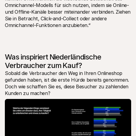
Omnichannel-Modells für sich nutzen, indem sie Online- 
und Offline-Kanäle besser miteinander verbinden. Ziehen 
Sie in Betracht, Click-and-Collect oder andere 
Omnichannel-Funktionen anzubieten.“
Was inspiriert Niederländische 
Verbraucher zum Kauf?
Sobald die Verbraucher den Weg in Ihren Onlineshop 
gefunden haben, ist die erste Hürde bereits genommen. 
Doch wie schaffen Sie es, diese Besucher zu zahlenden 
Kunden zu machen?