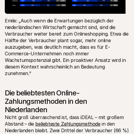
Emile: „Auch wenn die Erwartungen bezüglich der 
niederländischen Wirtschaft gemischt sind, sind die 
Verbraucher weiter bereit zum Onlineshopping. Etwa die 
Hälfte der Verbraucher plant sogar, mehr online 
auszugeben, was deutlich macht, dass es für E-
Commerce-Unternehmen noch immer 
Wachstumspotenzial gibt. Ein proaktiver Ansatz wird in 
diesem Kontext wahrscheinlich an Bedeutung 
zunehmen.“
Die beliebtesten Online-
Zahlungsmethoden in den 
Niederlanden
Nicht groß überraschend ist, dass iDEAL – mit großem 
Abstand – die 
beliebteste Zahlungsmethode
 in den 
Niederlanden bleibt. Zwei Drittel der Verbraucher (66 %) 