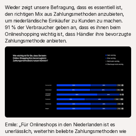
Wieder zeigt unsere Befragung, dass es essentiell ist, 
den richtigen Mix aus Zahlungsmethoden anzubieten, 
um niederländische Einkäufer zu Kunden zu machen. 
91 % der Verbraucher geben an, dass es ihnen beim 
Onlineshopping wichtig ist, dass Händler ihre bevorzugte 
Zahlungsmethode anbieten. 
Emile: „Für Onlineshops in den Niederlanden ist es 
unerlässlich, weiterhin beliebte Zahlungsmethoden wie 