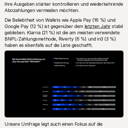
ihre Ausgaben stärker kontrollieren und wiederkehrende 
Abozahlungen vermeiden möchten.
Die Beliebtheit von Wallets wie Apple Pay (16 %) und 
Google Pay (12 %) ist gegenüber dem 
letzten Jahr
 stabil 
geblieben. Klarna (21 %) ist die am meisten verwendete 
BNPL-Zahlungsmethode, Riverty (6 %) und in3 (3 %) 
haben es ebenfalls auf die Liste geschafft.
Unsere Umfrage legt auch einen Fokus auf die 