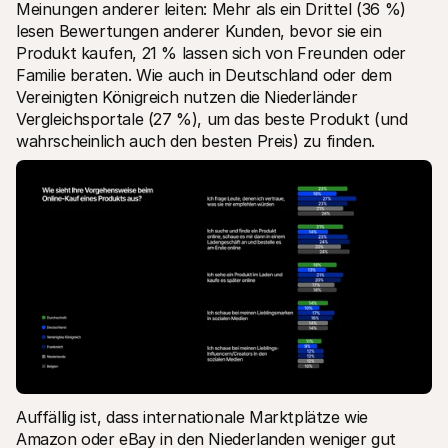
Meinungen anderer leiten: Mehr als ein Drittel (36 %) 
lesen Bewertungen anderer Kunden, bevor sie ein 
Produkt kaufen, 21 % lassen sich von Freunden oder 
Familie beraten. Wie auch in Deutschland oder dem 
Vereinigten Königreich nutzen die Niederländer 
Vergleichsportale (27 %), um das beste Produkt (und 
wahrscheinlich auch den besten Preis) zu finden.
Auffällig ist, dass internationale Marktplätze wie 
Amazon oder eBay in den Niederlanden weniger gut 