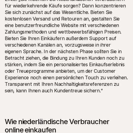
für wiederkehrende Käufe sorgen? Dann konzentrieren 
Sie sich zunächst auf das Wesentliche. Bieten Sie 
kostenlosen Versand und Retouren an, gestalten Sie 
eine benutzerfreundliche Website mit verschiedenen 
Zahlungsmethoden und wettbewerbsfähigen Preisen. 
Bieten Sie Ihren Einkäufern außerdem Support auf 
verschiedenen Kanälen an, vorzugsweise in ihrer 
eigenen Sprache. In der nächsten Phase sollten Sie in 
Betracht ziehen, die Bindung zu Ihren Kunden noch zu 
stärken, indem Sie ein personalisiertes Einkaufserlebnis 
oder Treueprogramme anbieten, um der Customer 
Experience noch einen persönlichen Touch zu verleihen. 
Transparent mit Ihren Nachhaltigkeitsreferenzen zu 
sein, kann Ihnen auch Kundentreue sichern.“
Wie niederländische Verbraucher 
online einkaufen 