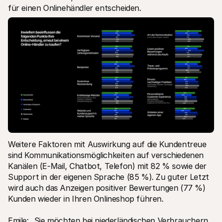
für einen Onlinehändler entscheiden.
Weitere Faktoren mit Auswirkung auf die Kundentreue 
sind Kommunikationsmöglichkeiten auf verschiedenen 
Kanälen (E-Mail, Chatbot, Telefon) mit 82 % sowie der 
Support in der eigenen Sprache (85 %). Zu guter Letzt 
wird auch das Anzeigen positiver Bewertungen (77 %) 
Kunden wieder in Ihren Onlineshop führen. 
Emile: „Sie möchten bei niederländischen Verbrauchern 