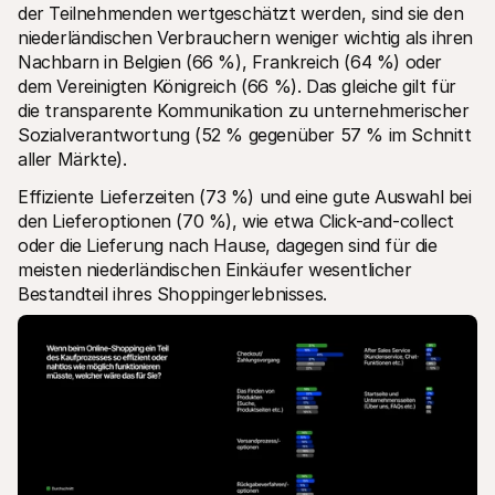
der Teilnehmenden wertgeschätzt werden, sind sie den 
niederländischen Verbrauchern weniger wichtig als ihren 
Nachbarn in Belgien (66 %), Frankreich (64 %) oder 
dem Vereinigten Königreich (66 %). Das gleiche gilt für 
die transparente Kommunikation zu unternehmerischer 
Sozialverantwortung (52 % gegenüber 57 % im Schnitt 
aller Märkte). 
Effiziente Lieferzeiten (73 %) und eine gute Auswahl bei 
den Lieferoptionen (70 %), wie etwa Click-and-collect 
oder die Lieferung nach Hause, dagegen sind für die 
meisten niederländischen Einkäufer wesentlicher 
Bestandteil ihres Shoppingerlebnisses. 