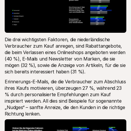
Die drei wichtigsten Faktoren, die niederländische 
Verbraucher zum Kauf anregen, sind Rabattangebote, 
die beim Verlassen eines Onlineshops angeboten werden 
(40 %), E-Mails und Newsletter von Marken, die sie 
mögen (32 %), sowie die Anzeige von Artikeln, für die sie 
sich bereits interessiert haben (31 %).
Erinnerungs-E-Mails, die die Verbraucher zum Abschluss 
ihres Kaufs motivieren, überzeugen 27 %, während 23 
% durch personalisierte Empfehlungen zum Kauf 
inspiriert werden. All dies sind Beispiele für sogenannte 
„Nudges“ – sanfte Anreize, die den Kunden in die richtige 
Richtung lenken.