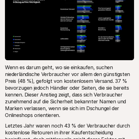
Wenn es darum geht, wo sie einkaufen, suchen 
niederländische Verbraucher vor allem den günstigsten 
Preis (48 %), gefolgt von kostenlosem Versand. 37 % 
bevorzugen jedoch Händler oder Seiten, die sie bereits 
kennen. Dieser Anstieg zeigt, dass sich Verbraucher 
zunehmend auf die Sicherheit bekannter Namen und 
Marken verlassen, wenn sie sich im Dschungel der 
Onlineshops orientieren.
Letztes Jahr waren noch 43 % der Verbraucher durch 
kostenlose Retouren in ihrer Kaufentscheidung 