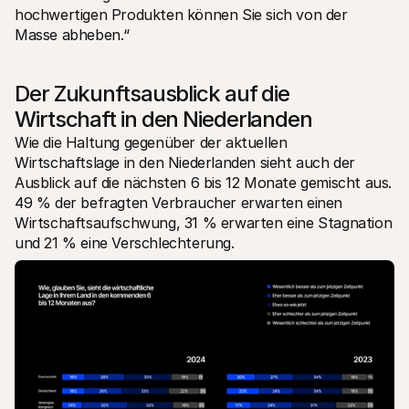
hochwertigen Produkten können Sie sich von der 
Masse abheben.“ 
Der Zukunftsausblick auf die 
Wirtschaft in den Niederlanden
Wie die Haltung gegenüber der aktuellen 
Wirtschaftslage in den Niederlanden sieht auch der 
Ausblick auf die nächsten 6 bis 12 Monate gemischt aus. 
49 % der befragten Verbraucher erwarten einen 
Wirtschaftsaufschwung, 31 % erwarten eine Stagnation 
und 21 % eine Verschlechterung.