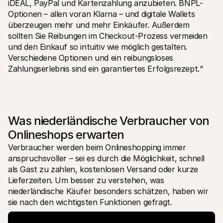
iDEAL, PayPal und Kartenzahlung anzubieten. BNPL-
Optionen – allen voran Klarna – und digitale Wallets 
überzeugen mehr und mehr Einkäufer. Außerdem 
sollten Sie Reibungen im Checkout-Prozess vermeiden 
und den Einkauf so intuitiv wie möglich gestalten. 
Verschiedene Optionen und ein reibungsloses 
Zahlungserlebnis sind ein garantiertes Erfolgsrezept.“
Was niederländische Verbraucher von 
Onlineshops erwarten
Verbraucher werden beim Onlineshopping immer 
anspruchsvoller – sei es durch die Möglichkeit, schnell 
als Gast zu zahlen, kostenlosen Versand oder kurze 
Lieferzeiten. Um besser zu verstehen, was 
niederländische Käufer besonders schätzen, haben wir 
sie nach den wichtigsten Funktionen gefragt.