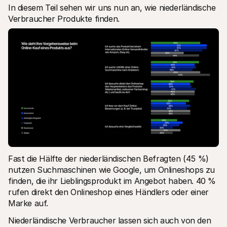
In diesem Teil sehen wir uns nun an, wie niederländische 
Verbraucher Produkte finden.
Fast die Hälfte der niederländischen Befragten (45 %) 
nutzen Suchmaschinen wie Google, um Onlineshops zu 
finden, die ihr Lieblingsprodukt im Angebot haben. 40 % 
rufen direkt den Onlineshop eines Händlers oder einer 
Marke auf. 
Niederländische Verbraucher lassen sich auch von den 