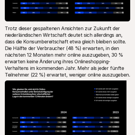
Trotz dieser gespaltenen Ansichten zur Zukunft der 
niederländischen Wirtschaft deutet sich allerdings an, 
dass die Konsumbereitschaft etwa gleich bleiben sollte. 
Die Hälfte der Verbraucher (48 %) erwarten, in den 
nächsten 12 Monaten mehr online auszugeben, 30 % 
erwarten keine Änderung ihres Onlineshopping-
Verhaltens im kommenden Jahr. Mehr als jeder fünfte 
Teilnehmer (22 %) erwartet, weniger online auszugeben.