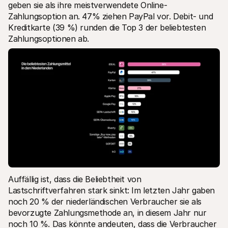
geben sie als ihre meistverwendete Online-
Zahlungsoption an. 47% ziehen PayPal vor. Debit- und 
Kreditkarte (39 %) runden die Top 3 der beliebtesten 
Zahlungsoptionen ab. 
Auffällig ist, dass die Beliebtheit von 
Lastschriftverfahren stark sinkt: Im letzten Jahr gaben 
noch 20 % der niederländischen Verbraucher sie als 
bevorzugte Zahlungsmethode an, in diesem Jahr nur 
noch 10 %. Das könnte andeuten, dass die Verbraucher 