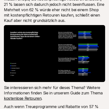
21 % lassen sich dadurch jedoch nicht beeinflussen. Eine 
Mehrheit von 62 % würde eher nicht bei einem Shop 
mit kostenpflichtigen Retouren kaufen, schließt einen 
Kauf aber nicht grundsätzlich aus.
Sie interessieren sich mehr für dieses Thema? Weitere 
Informationen finden Sie in unserem Guide zum Thema 
kostenlose Retouren
.
Auch wenn Treueprogramme und Rabatte von 57 % 