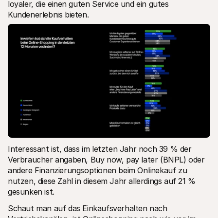
loyaler, die einen guten Service und ein gutes 
Kundenerlebnis bieten.
Interessant ist, dass im letzten Jahr noch 39 % der 
Verbraucher angaben, Buy now, pay later (BNPL) oder 
andere Finanzierungsoptionen beim Onlinekauf zu 
nutzen, diese Zahl in diesem Jahr allerdings auf 21 % 
gesunken ist.
Schaut man auf das Einkaufsverhalten nach 