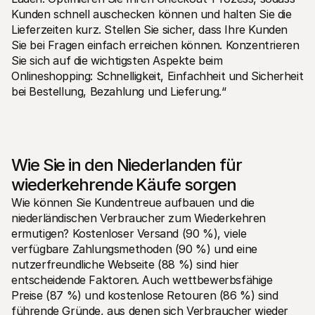
Kunden schnell auschecken können und halten Sie die 
Lieferzeiten kurz. Stellen Sie sicher, dass Ihre Kunden 
Sie bei Fragen einfach erreichen können. Konzentrieren 
Sie sich auf die wichtigsten Aspekte beim 
Onlineshopping: Schnelligkeit, Einfachheit und Sicherheit 
bei Bestellung, Bezahlung und Lieferung.“
Wie Sie in den Niederlanden für 
wiederkehrende Käufe sorgen
Wie können Sie Kundentreue aufbauen und die 
niederländischen Verbraucher zum Wiederkehren 
ermutigen? Kostenloser Versand (90 %), viele 
verfügbare Zahlungsmethoden (90 %) und eine 
nutzerfreundliche Webseite (88 %) sind hier 
entscheidende Faktoren. Auch wettbewerbsfähige 
Preise (87 %) und kostenlose Retouren (86 %) sind 
führende Gründe, aus denen sich Verbraucher wieder 