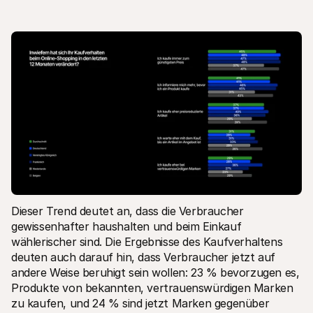
Dieser Trend deutet an, dass die Verbraucher 
gewissenhafter haushalten und beim Einkauf 
wählerischer sind. Die Ergebnisse des Kaufverhaltens 
deuten auch darauf hin, dass Verbraucher jetzt auf 
andere Weise beruhigt sein wollen: 23 % bevorzugen es, 
Produkte von bekannten, vertrauenswürdigen Marken 
zu kaufen, und 24 % sind jetzt Marken gegenüber 