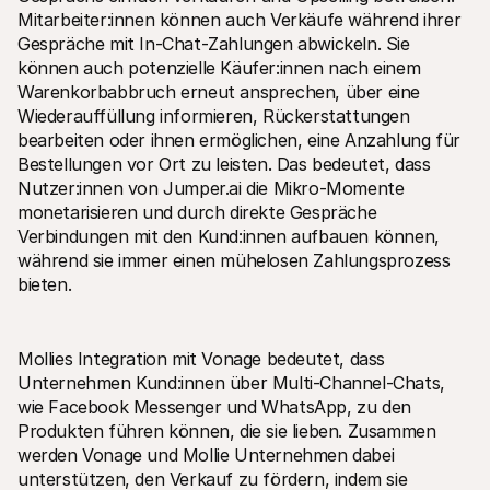
Mitarbeiter:innen können auch Verkäufe während ihrer 
Gespräche mit In-Chat-Zahlungen abwickeln. Sie 
können auch potenzielle Käufer:innen nach einem 
Warenkorbabbruch erneut ansprechen, über eine 
Wiederauffüllung informieren, Rückerstattungen 
bearbeiten oder ihnen ermöglichen, eine Anzahlung für 
Bestellungen vor Ort zu leisten. Das bedeutet, dass 
Nutzer:innen von Jumper.ai die Mikro-Momente 
monetarisieren und durch direkte Gespräche 
Verbindungen mit den Kund:innen aufbauen können, 
während sie immer einen mühelosen Zahlungsprozess 
bieten.
Mollies Integration mit Vonage bedeutet, dass 
Unternehmen Kund:innen über Multi-Channel-Chats, 
wie Facebook Messenger und WhatsApp, zu den 
Produkten führen können, die sie lieben. Zusammen 
werden Vonage und Mollie Unternehmen dabei 
unterstützen, den Verkauf zu fördern, indem sie 