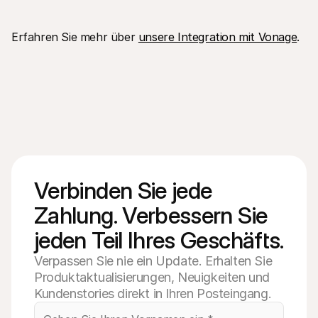
Erfahren Sie mehr über 
unsere Integration mit Vonage
.
Verbinden Sie jede 
Zahlung. Verbessern Sie 
jeden Teil Ihres Geschäfts.
Verpassen Sie nie ein Update. Erhalten Sie
Produktaktualisierungen, Neuigkeiten und
Kundenstories direkt in Ihren Posteingang.