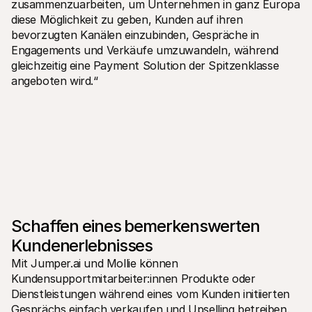
zusammenzuarbeiten, um Unternehmen in ganz Europa 
diese Möglichkeit zu geben, Kunden auf ihren 
bevorzugten Kanälen einzubinden, Gespräche in 
Engagements und Verkäufe umzuwandeln, während 
gleichzeitig eine Payment Solution der Spitzenklasse 
angeboten wird.“ 
Schaffen eines bemerkenswerten 
Kundenerlebnisses
Mit Jumper.ai und Mollie können 
Kundensupportmitarbeiter:innen Produkte oder 
Dienstleistungen während eines vom Kunden initiierten 
Gesprächs einfach verkaufen und Upselling betreiben. 