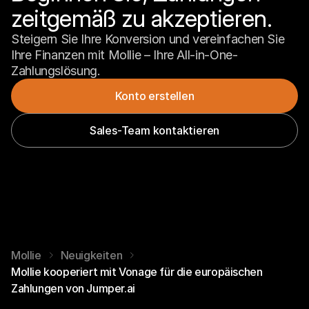
zeitgemäß zu akzeptieren.
Steigern Sie Ihre Konversion und vereinfachen Sie 
Ihre Finanzen mit Mollie – Ihre All-in-One-
Zahlungslösung.
Konto erstellen
Sales-Team kontaktieren
Mollie
Neuigkeiten
Mollie kooperiert mit Vonage für die europäischen
Zahlungen von Jumper.ai