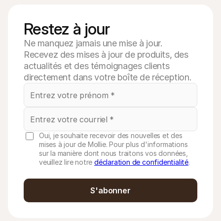
Restez à jour
Ne manquez jamais une mise à jour.
Recevez des mises à jour de produits, des
actualités et des témoignages clients
directement dans votre boîte de réception.
Oui, je souhaite recevoir des nouvelles et des
mises à jour de Mollie. Pour plus d'informations
sur la manière dont nous traitons vos données,
veuillez lire notre
déclaration de confidentialité
.
S'abonner