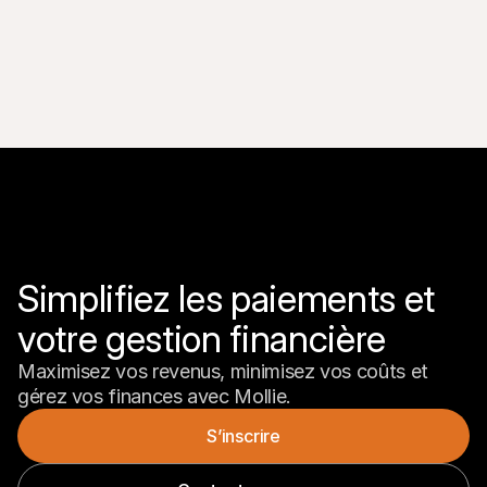
meilleure option pour les solutions SaaS.
Simplifiez les paiements et 
votre gestion financière
Maximisez vos revenus, minimisez vos coûts et 
gérez vos finances avec Mollie.
S’inscrire