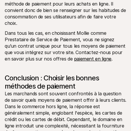
méthode de paiement pour leurs achats en ligne. Il 
convient donc de bien se renseigner sur les habitudes de 
consommation de ses utilisateurs afin de faire votre 
choix. 
Dans tous les cas, en choisissant Mollie comme 
Prestataire de Service de Paiement, vous ne signez 
qu’un contrat unique pour tous les moyens de paiement 
que vous intégrez sur votre site. Contactez-nous pour 
en savoir plus sur nos offres de 
paiement en ligne
. 
Conclusion : Choisir les bonnes 
méthodes de paiement
Les marchands sont souvent confrontés à la question 
de savoir quels moyens de paiement offrir à leurs clients. 
Dans le commerce hors ligne, la réponse est 
généralement simple, englobant l'espèce, les cartes de 
crédit ou les cartes de débit. Cependant, le domaine en 
ligne introduit une complexité, nécessitant la fourniture 