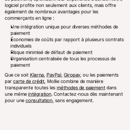
logiciel profite non seulement aux clients, mais offre 
également de nombreux avantages pour les 
commerçants en ligne :
Une intégration unique pour diverses méthodes de 
paiement
Économies de coûts par rapport à plusieurs contrats 
individuels
Risque minimisé de défaut de paiement
Organisation centralisée de tous les processus de 
paiement
Que ce soit 
Klarna
, 
PayPal
, 
Giropay
, ou les paiements 
par 
carte de crédit
, Mollie combine de manière 
transparente toutes les 
méthodes de paiement
 dans 
une même 
intégration
. Contactez-nous dès maintenant 
pour une 
consultation
, sans engagement. 