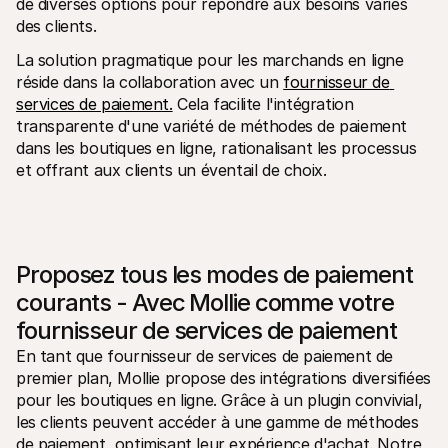
de diverses options pour répondre aux besoins variés 
des clients.
La solution pragmatique pour les marchands en ligne 
réside dans la collaboration avec un 
fournisseur de 
services de paiement.
 Cela facilite l'intégration 
transparente d'une variété de méthodes de paiement 
dans les boutiques en ligne, rationalisant les processus 
et offrant aux clients un éventail de choix.
Proposez tous les modes de paiement 
courants - Avec Mollie comme votre 
fournisseur de services de paiement
En tant que fournisseur de services de paiement de 
premier plan, Mollie propose des intégrations diversifiées 
pour les boutiques en ligne. Grâce à un plugin convivial, 
les clients peuvent accéder à une gamme de méthodes 
de paiement, optimisant leur expérience d'achat. Notre 