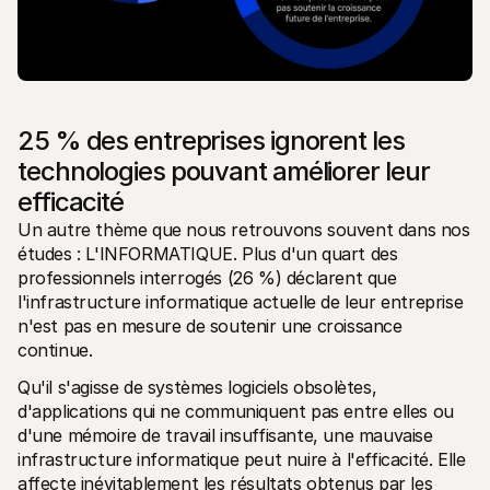
25 % des entreprises ignorent les 
technologies pouvant améliorer leur 
efficacité
Un autre thème que nous retrouvons souvent dans nos 
études : L'INFORMATIQUE. Plus d'un quart des 
professionnels interrogés (26 %) déclarent que 
l'infrastructure informatique actuelle de leur entreprise 
n'est pas en mesure de soutenir une croissance 
continue. 
Qu'il s'agisse de systèmes logiciels obsolètes, 
d'applications qui ne communiquent pas entre elles ou 
d'une mémoire de travail insuffisante, une mauvaise 
infrastructure informatique peut nuire à l'efficacité. Elle 
affecte inévitablement les résultats obtenus par les 