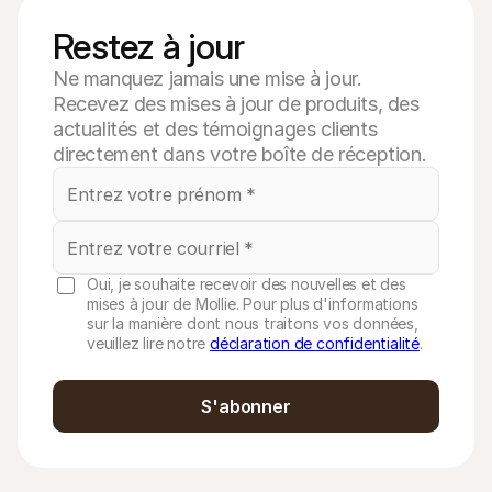
Restez à jour
Ne manquez jamais une mise à jour.
Recevez des mises à jour de produits, des
actualités et des témoignages clients
directement dans votre boîte de réception.
Oui, je souhaite recevoir des nouvelles et des
mises à jour de Mollie. Pour plus d'informations
sur la manière dont nous traitons vos données,
veuillez lire notre
déclaration de confidentialité
.
S'abonner