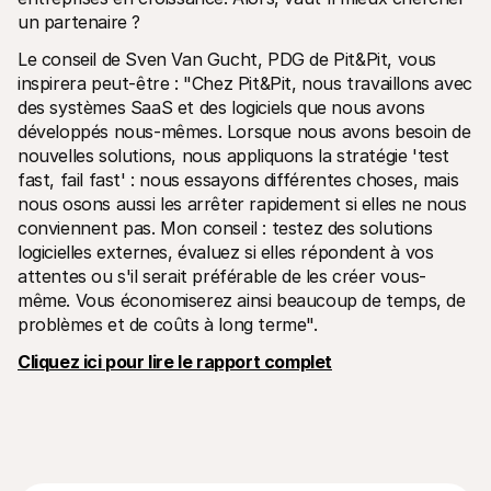
un partenaire ? 
Le conseil de Sven Van Gucht, PDG de Pit&Pit, vous 
inspirera peut-être : "Chez Pit&Pit, nous travaillons avec 
des systèmes SaaS et des logiciels que nous avons 
développés nous-mêmes. Lorsque nous avons besoin de 
nouvelles solutions, nous appliquons la stratégie 'test 
fast, fail fast' : nous essayons différentes choses, mais 
nous osons aussi les arrêter rapidement si elles ne nous 
conviennent pas. Mon conseil : testez des solutions 
logicielles externes, évaluez si elles répondent à vos 
attentes ou s'il serait préférable de les créer vous-
même. Vous économiserez ainsi beaucoup de temps, de 
problèmes et de coûts à long terme".
Cliquez ici pour lire le rapport complet