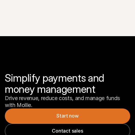
Simplify payments and 
money management
Drive revenue, reduce costs, and manage funds 
with Mollie.
Start now
Contact sales