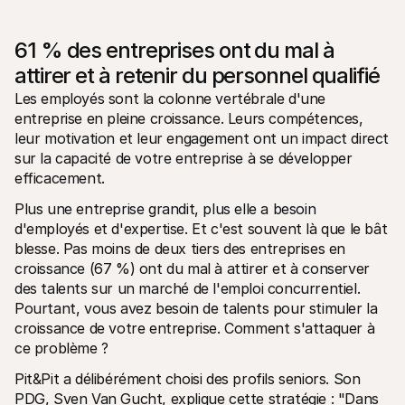
61 % des entreprises ont du mal à 
attirer et à retenir du personnel qualifié 
Les employés sont la colonne vertébrale d'une 
entreprise en pleine croissance. Leurs compétences, 
leur motivation et leur engagement ont un impact direct 
sur la capacité de votre entreprise à se développer 
efficacement.
Plus une entreprise grandit, plus elle a besoin 
d'employés et d'expertise. Et c'est souvent là que le bât 
blesse. Pas moins de deux tiers des entreprises en 
croissance (67 %) ont du mal à attirer et à conserver 
des talents sur un marché de l'emploi concurrentiel. 
Pourtant, vous avez besoin de talents pour stimuler la 
croissance de votre entreprise. Comment s'attaquer à 
ce problème ?
Pit&Pit a délibérément choisi des profils seniors. Son 
PDG, Sven Van Gucht, explique cette stratégie : "Dans 