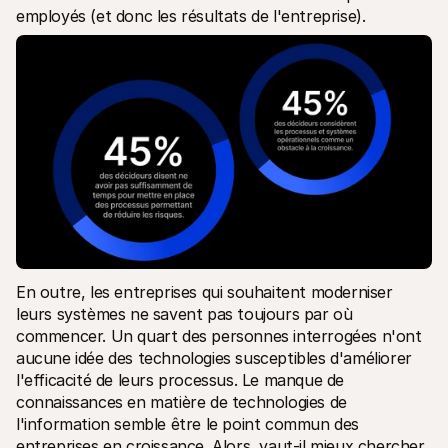
employés (et donc les résultats de l'entreprise). 
En outre, les entreprises qui souhaitent moderniser 
leurs systèmes ne savent pas toujours par où 
commencer. Un quart des personnes interrogées n'ont 
aucune idée des technologies susceptibles d'améliorer 
l'efficacité de leurs processus. Le manque de 
connaissances en matière de technologies de 
l'information semble être le point commun des 
entreprises en croissance. Alors, vaut-il mieux chercher 