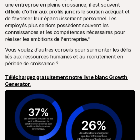
une entreprise en pleine croissance, il est souvent 
difficile d'offrir aux profils juniors le soutien adéquat et 
de favoriser leur épanouissement personnel. Les 
employés plus seniors possèdent souvent les 
connaissances et les compétences nécessaires pour 
réaliser les ambitions de l'entreprise."
Vous voulez d'autres conseils pour surmonter les défis 
liés aux ressources humaines et au recrutement en 
période de croissance ? 
Téléchargez gratuitement notre livre blanc Growth 
Generator.