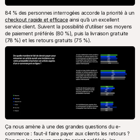
84 % des personnes interrogées accorde la priorité à un 
checkout rapide et efficace
 ainsi qu’à un excellent 
service client. Suivent la possibilité d’utiliser ses moyens 
de paiement préférés (80 %), puis la livraison gratuite 
(78 %) et les retours gratuits (75 %). 
Ça nous amène à une des grandes questions du e-
commerce : faut-il faire payer aux clients les retours ? 