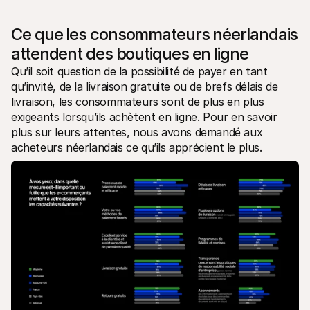
Ce que les consommateurs néerlandais 
attendent des boutiques en ligne
Qu’il soit question de la possibilité de payer en tant 
qu’invité, de la livraison gratuite ou de brefs délais de 
livraison, les consommateurs sont de plus en plus 
exigeants lorsqu’ils achètent en ligne. Pour en savoir 
plus sur leurs attentes, nous avons demandé aux 
acheteurs néerlandais ce qu’ils apprécient le plus. 