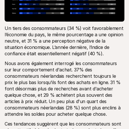
Un tiers des consommateurs (34 %) voit favorablement 
l’économie du pays, le même pourcentage a une opinion 
neutre, et 31 % a une perception négative de la 
situation économique. L’année dernière, l’indice de 
confiance était essentiellement négatif (40 %).
Nous avons également interrogé les consommateurs 
sur leur comportement d'achat. 37% des 
consommateurs néerlandais recherchent toujours le 
prix le plus bas lorsqu'ils font des achats en ligne. 31 % 
font désormais plus de recherches avant d'acheter 
quelque chose, et 29 % achètent plus souvent des 
articles à prix réduit. Un peu plus d'un quart des 
consommateurs néerlandais (28 %) sont plus enclins à 
attendre les soldes pour acheter quelque chose. 
Ces tendances suggèrent que les consommateurs sont 