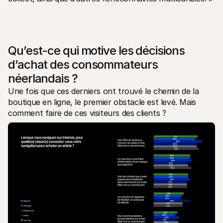
Qu’est-ce qui motive les décisions 
d’achat des consommateurs 
néerlandais ?
Une fois que ces derniers ont trouvé le chemin de la 
boutique en ligne, le premier obstacle est levé. Mais 
comment faire de ces visiteurs des clients ?