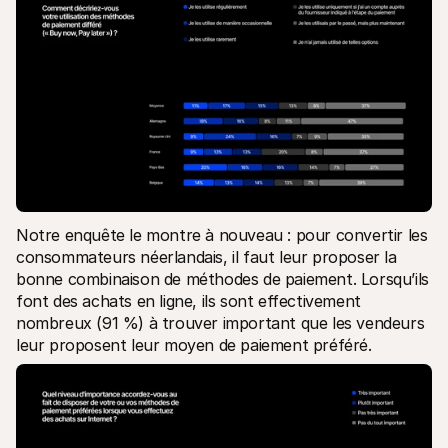
Notre enquête le montre à nouveau : pour convertir les 
consommateurs néerlandais, il faut leur proposer la 
bonne combinaison de méthodes de paiement. Lorsqu’ils 
font des achats en ligne, ils sont effectivement 
nombreux (91 %) à trouver important que les vendeurs 
leur proposent leur moyen de paiement préféré. 