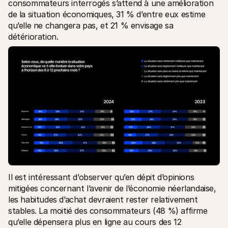
consommateurs interrogés s’attend à une amélioration 
de la situation économiques, 31 % d’entre eux estime 
qu’elle ne changera pas, et 21 % envisage sa 
détérioration.
Il est intéressant d’observer qu’en dépit d’opinions 
mitigées concernant l’avenir de l’économie néerlandaise, 
les habitudes d’achat devraient rester relativement 
stables. La moitié des consommateurs (48 %) affirme 
qu’elle dépensera plus en ligne au cours des 12 