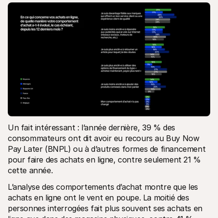
Un fait intéressant : l’année dernière, 39 % des 
consommateurs ont dit avoir eu recours au Buy Now 
Pay Later (BNPL) ou à d’autres formes de financement 
pour faire des achats en ligne, contre seulement 21 % 
cette année.
L’analyse des comportements d’achat montre que les 
achats en ligne ont le vent en poupe. La moitié des 
personnes interrogées fait plus souvent ses achats en 