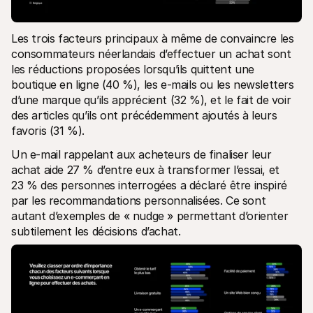
Les trois facteurs principaux à même de convaincre les 
consommateurs néerlandais d’effectuer un achat sont 
les réductions proposées lorsqu’ils quittent une 
boutique en ligne (40 %), les e-mails ou les newsletters 
d’une marque qu’ils apprécient (32 %), et le fait de voir 
des articles qu’ils ont précédemment ajoutés à leurs 
favoris (31 %). 
Un e-mail rappelant aux acheteurs de finaliser leur 
achat aide 27 % d’entre eux à transformer l’essai, et 
23 % des personnes interrogées a déclaré être inspiré 
par les recommandations personnalisées. Ce sont 
autant d’exemples de « nudge » permettant d’orienter 
subtilement les décisions d’achat. 