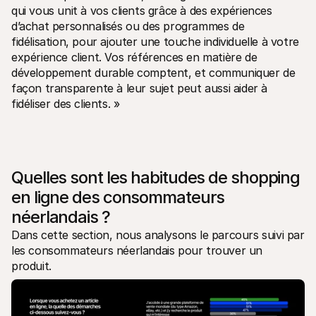
qui vous unit à vos clients grâce à des expériences 
d’achat personnalisés ou des programmes de 
fidélisation, pour ajouter une touche individuelle à votre 
expérience client. Vos références en matière de 
développement durable comptent, et communiquer de 
façon transparente à leur sujet peut aussi aider à 
fidéliser des clients. »
Quelles sont les habitudes de shopping 
en ligne des consommateurs 
néerlandais ? 
Dans cette section, nous analysons le parcours suivi par 
les consommateurs néerlandais pour trouver un 
produit.