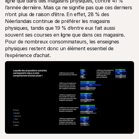
ligne que dans des magasins physiques, contre 41 % 
l’année dernière. Mais ça ne signifie pas que ces derniers 
n’ont plus de raison d’être. En effet, 28 % des 
Néerlandais continue de préférer les magasins 
physiques, tandis que 19 % d’entre eux fait aussi 
souvent ses courses en ligne que dans ces magasins. 
Pour de nombreux consommateurs, les enseignes 
physiques restent donc un élément essentiel de 
l’expérience d’achat.