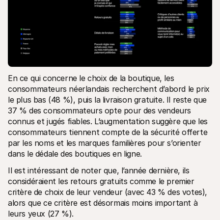
En ce qui concerne le choix de la boutique, les 
consommateurs néerlandais recherchent d’abord le prix 
le plus bas (48 %), puis la livraison gratuite. Il reste que 
37 % des consommateurs opte pour des vendeurs 
connus et jugés fiables. L’augmentation suggère que les 
consommateurs tiennent compte de la sécurité offerte 
par les noms et les marques familières pour s’orienter 
dans le dédale des boutiques en ligne.
Il est intéressant de noter que, l’année dernière, ils 
considéraient les retours gratuits comme le premier 
critère de choix de leur vendeur (avec 43 % des votes), 
alors que ce critère est désormais moins important à 
leurs yeux (27 %).