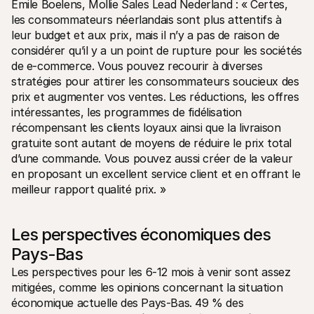
Emile Boelens, Mollie Sales Lead Nederland : « Certes, 
les consommateurs néerlandais sont plus attentifs à 
leur budget et aux prix, mais il n’y a pas de raison de 
considérer qu’il y a un point de rupture pour les sociétés 
de e-commerce. Vous pouvez recourir à diverses 
stratégies pour attirer les consommateurs soucieux des 
prix et augmenter vos ventes. Les réductions, les offres 
intéressantes, les programmes de fidélisation 
récompensant les clients loyaux ainsi que la livraison 
gratuite sont autant de moyens de réduire le prix total 
d’une commande. Vous pouvez aussi créer de la valeur 
en proposant un excellent service client et en offrant le 
meilleur rapport qualité prix. » 
Les perspectives économiques des 
Pays-Bas
Les perspectives pour les 6-12 mois à venir sont assez 
mitigées, comme les opinions concernant la situation 
économique actuelle des Pays-Bas. 49 % des 