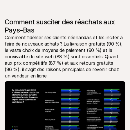
Comment susciter des réachats aux 
Pays-Bas
Comment fidéliser ses clients néerlandais et les inciter à 
faire de nouveaux achats ? La livraison gratuite (90 %), 
le vaste choix de moyens de paiement (90 %) et la 
convivialité du site web (88 %) sont essentiels. Quant 
aux prix compétitifs (87 %) et aux retours gratuits 
(86 %), il s’agit des raisons principales de revenir chez 
un vendeur en ligne.