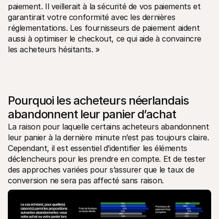
paiement. Il veillerait à la sécurité de vos paiements et 
garantirait votre conformité avec les dernières 
réglementations. Les fournisseurs de paiement aident 
aussi à optimiser le checkout, ce qui aide à convaincre 
les acheteurs hésitants. »
Pourquoi les acheteurs néerlandais 
abandonnent leur panier d’achat
La raison pour laquelle certains acheteurs abandonnent 
leur panier à la dernière minute n’est pas toujours claire. 
Cependant, il est essentiel d’identifier les éléments 
déclencheurs pour les prendre en compte. Et de tester 
des approches variées pour s’assurer que le taux de 
conversion ne sera pas affecté sans raison.