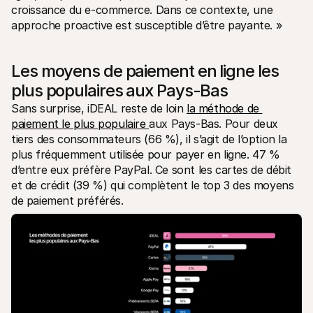
croissance du e-commerce. Dans ce contexte, une 
approche proactive est susceptible d’être payante. »
Les moyens de paiement en ligne les 
plus populaires aux Pays-Bas
Sans surprise, iDEAL reste de loin 
la méthode de 
paiement le plus populaire 
aux Pays-Bas. Pour deux 
tiers des consommateurs (66 %), il s’agit de l’option la 
plus fréquemment utilisée pour payer en ligne. 47 % 
d’entre eux préfère PayPal. Ce sont les cartes de débit 
et de crédit (39 %) qui complètent le top 3 des moyens 
de paiement préférés. 