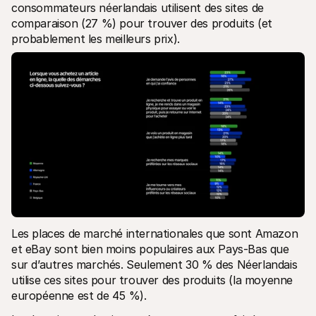
consommateurs néerlandais utilisent des sites de 
comparaison (27 %) pour trouver des produits (et 
probablement les meilleurs prix).
Les places de marché internationales que sont Amazon 
et eBay sont bien moins populaires aux Pays-Bas que 
sur d’autres marchés. Seulement 30 % des Néerlandais 
utilise ces sites pour trouver des produits (la moyenne 
européenne est de 45 %).