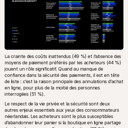
La crainte des coûts inattendus (49 %) et l’absence des 
moyens de paiement préférés par les acheteurs (44 %) 
jouent un rôle significatif. Quand au manque de 
confiance dans la sécurité des paiements, il est en tête 
de liste : c’est la raison principale des annulations d’achat 
en ligne, pour plus de la moitié des personnes 
interrogées (51 %).
Le respect de la vie privée et la sécurité sont deux 
autres enjeux essentiels aux yeux des consommateurs 
néerlandais. Les acheteurs sont le plus susceptibles 
d’abandonner leur panier si la boutique en ligne partage 