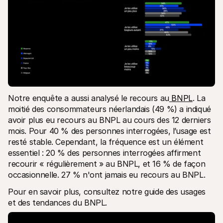
Notre enquête a aussi analysé le recours au
 BNPL
. La 
moitié des consommateurs néerlandais (49 %) a indiqué 
avoir plus eu recours au BNPL au cours des 12 derniers 
mois. Pour 40 % des personnes interrogées, l’usage est 
resté stable. Cependant, la fréquence est un élément 
essentiel : 20 % des personnes interrogées affirment 
recourir « régulièrement » au BNPL, et 16 % de façon 
occasionnelle. 27 % n'ont jamais eu recours au BNPL. 
Pour en savoir plus, consultez notre guide des usages 
et des tendances du BNPL.