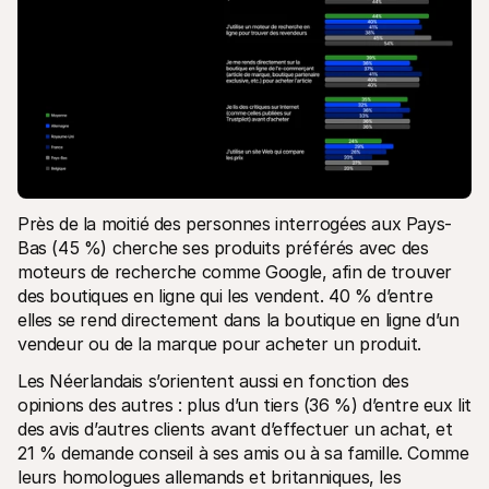
Près de la moitié des personnes interrogées aux Pays-
Bas (45 %) cherche ses produits préférés avec des 
moteurs de recherche comme Google, afin de trouver 
des boutiques en ligne qui les vendent. 40 % d’entre 
elles se rend directement dans la boutique en ligne d’un 
vendeur ou de la marque pour acheter un produit. 
Les Néerlandais s’orientent aussi en fonction des 
opinions des autres : plus d’un tiers (36 %) d’entre eux lit 
des avis d’autres clients avant d’effectuer un achat, et 
21 % demande conseil à ses amis ou à sa famille. Comme 
leurs homologues allemands et britanniques, les 