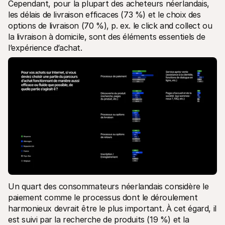
Cependant, pour la plupart des acheteurs néerlandais, 
les délais de livraison efficaces (73 %) et le choix des 
options de livraison (70 %), p. ex. le click and collect ou 
la livraison à domicile, sont des éléments essentiels de 
l’expérience d’achat. 
Un quart des consommateurs néerlandais considère le 
paiement comme le processus dont le déroulement 
harmonieux devrait être le plus important. À cet égard, il 
est suivi par la recherche de produits (19 %) et la 