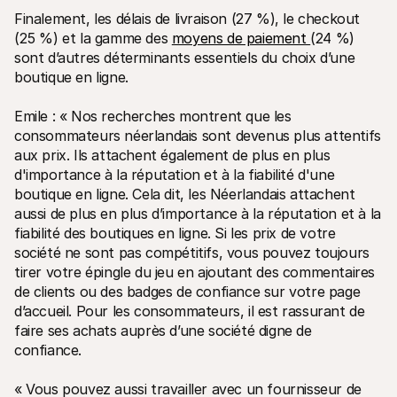
Finalement, les délais de livraison (27 %), le checkout 
(25 %) et la gamme des 
moyens de paiement 
(24 %) 
sont d’autres déterminants essentiels du choix d’une 
boutique en ligne. 
Emile : « Nos recherches montrent que les 
consommateurs néerlandais sont devenus plus attentifs 
aux prix. Ils attachent également de plus en plus 
d'importance à la réputation et à la fiabilité d'une 
boutique en ligne. Cela dit, les Néerlandais attachent 
aussi de plus en plus d’importance à la réputation et à la 
fiabilité des boutiques en ligne. Si les prix de votre 
société ne sont pas compétitifs, vous pouvez toujours 
tirer votre épingle du jeu en ajoutant des commentaires 
de clients ou des badges de confiance sur votre page 
d’accueil. Pour les consommateurs, il est rassurant de 
faire ses achats auprès d’une société digne de 
confiance. 
« Vous pouvez aussi travailler avec un fournisseur de 