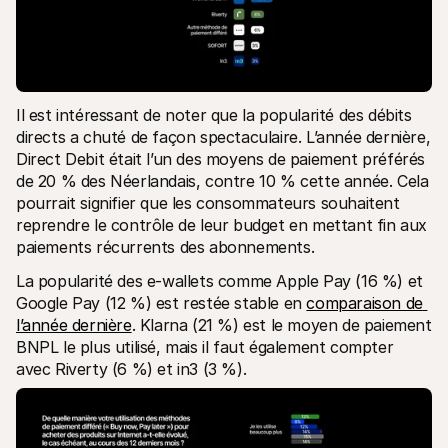
Il est intéressant de noter que la popularité des débits 
directs a chuté de façon spectaculaire. L’année dernière, 
Direct Debit était l’un des moyens de paiement préférés 
de 20 % des Néerlandais, contre 10 % cette année. Cela 
pourrait signifier que les consommateurs souhaitent 
reprendre le contrôle de leur budget en mettant fin aux 
paiements récurrents des abonnements.
La popularité des e-wallets comme Apple Pay (16 %) et 
Google Pay (12 %) est restée stable en 
comparaison de 
l’année dernière
. Klarna (21 %) est le moyen de paiement 
BNPL le plus utilisé, mais il faut également compter 
avec Riverty (6 %) et in3 (3 %).