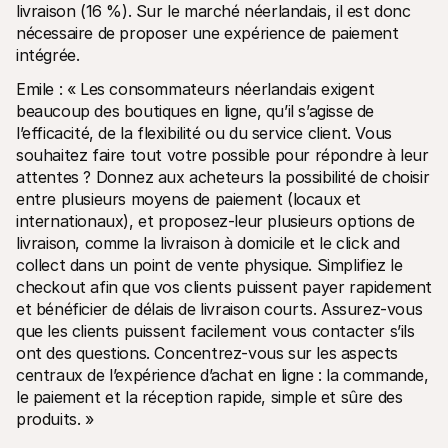
livraison (16 %). Sur le marché néerlandais, il est donc 
nécessaire de proposer une expérience de paiement 
intégrée.
Emile : « Les consommateurs néerlandais exigent 
beaucoup des boutiques en ligne, qu’il s’agisse de 
l’efficacité, de la flexibilité ou du service client. Vous 
souhaitez faire tout votre possible pour répondre à leur 
attentes ? Donnez aux acheteurs la possibilité de choisir 
entre plusieurs moyens de paiement (locaux et 
internationaux), et proposez-leur plusieurs options de 
livraison, comme la livraison à domicile et le click and 
collect dans un point de vente physique. Simplifiez le 
checkout afin que vos clients puissent payer rapidement 
et bénéficier de délais de livraison courts. Assurez-vous 
que les clients puissent facilement vous contacter s’ils 
ont des questions. Concentrez-vous sur les aspects 
centraux de l’expérience d’achat en ligne : la commande, 
le paiement et la réception rapide, simple et sûre des 
produits. »