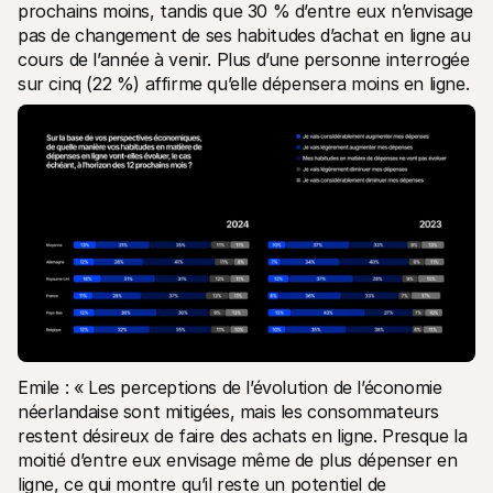
prochains moins, tandis que 30 % d’entre eux n’envisage 
pas de changement de ses habitudes d’achat en ligne au 
cours de l’année à venir. Plus d’une personne interrogée 
sur cinq (22 %) affirme qu’elle dépensera moins en ligne.
Emile : « Les perceptions de l’évolution de l’économie 
néerlandaise sont mitigées, mais les consommateurs 
restent désireux de faire des achats en ligne. Presque la 
moitié d’entre eux envisage même de plus dépenser en 
ligne, ce qui montre qu’il reste un potentiel de 