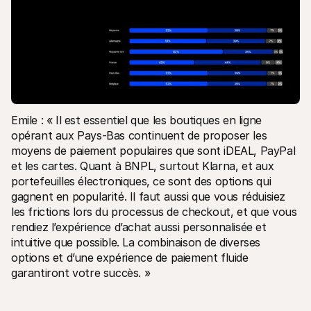
Emile : « Il est essentiel que les boutiques en ligne 
opérant aux Pays-Bas continuent de proposer les 
moyens de paiement populaires que sont iDEAL, PayPal 
et les cartes. Quant à BNPL, surtout Klarna, et aux 
portefeuilles électroniques, ce sont des options qui 
gagnent en popularité. Il faut aussi que vous réduisiez 
les frictions lors du processus de checkout, et que vous 
rendiez l’expérience d’achat aussi personnalisée et 
intuitive que possible. La combinaison de diverses 
options et d’une expérience de paiement fluide 
garantiront votre succès. »