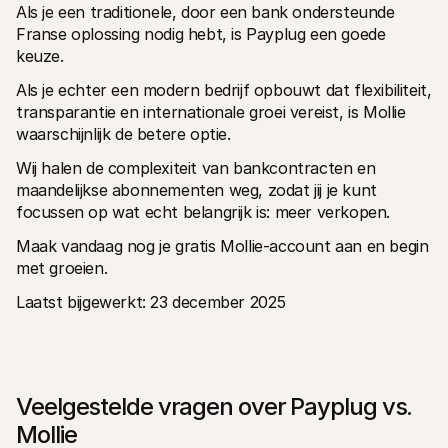
Als je een traditionele, door een bank ondersteunde 
Franse oplossing nodig hebt, is Payplug een goede 
keuze.
Als je echter een modern bedrijf opbouwt dat flexibiliteit, 
transparantie en internationale groei vereist, is Mollie 
waarschijnlijk de betere optie.
Wij halen de complexiteit van bankcontracten en 
maandelijkse abonnementen weg, zodat jij je kunt 
focussen op wat echt belangrijk is: meer verkopen.
Maak vandaag nog je gratis Mollie-account aan en begin 
met groeien.
Laatst bijgewerkt: 23 december 2025
Veelgestelde vragen over Payplug vs. 
Mollie