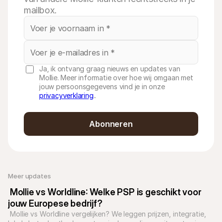
mailbox.
Ja, ik ontvang graag nieuws en updates van
Mollie. Meer informatie over hoe wij omgaan met
jouw persoonsgegevens vind je in onze
privacyverklaring
..
Abonneren
Meer updates
 Mollie vs Worldline: Welke PSP is geschikt voor 
jouw Europese bedrijf?
 Mollie vs Worldline vergelijken? We leggen prijzen, integratie, 