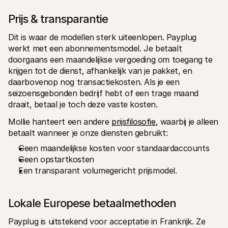
Prijs & transparantie
Dit is waar de modellen sterk uiteenlopen. Payplug 
werkt met een abonnementsmodel. Je betaalt 
doorgaans een maandelijkse vergoeding om toegang te 
krijgen tot de dienst, afhankelijk van je pakket, en 
daarbovenop nog transactiekosten. Als je een 
seizoensgebonden bedrijf hebt of een trage maand 
draait, betaal je toch deze vaste kosten.
Mollie hanteert een andere 
prijsfilosofie
, waarbij je alleen 
betaalt wanneer je onze diensten gebruikt:
Geen maandelijkse kosten voor standaardaccounts
Geen opstartkosten
Een transparant volumegericht prijsmodel.
Lokale Europese betaalmethoden
Payplug is uitstekend voor acceptatie in Frankrijk. Ze 