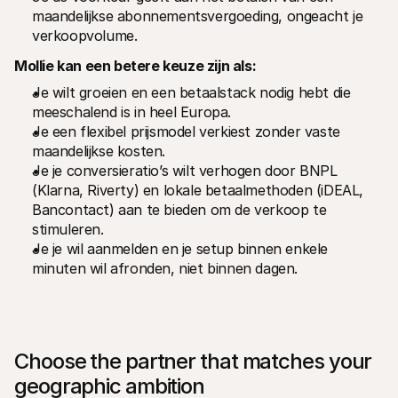
maandelijkse abonnementsvergoeding, ongeacht je 
verkoopvolume.
Mollie kan een betere keuze zijn als:
Je wilt groeien en een betaalstack nodig hebt die 
meeschalend is in heel Europa.
Je een flexibel prijsmodel verkiest zonder vaste 
maandelijkse kosten.
Je je conversieratio’s wilt verhogen door BNPL 
(Klarna, Riverty) en lokale betaalmethoden (iDEAL, 
Bancontact) aan te bieden om de verkoop te 
stimuleren.
Je je wil aanmelden en je setup binnen enkele 
minuten wil afronden, niet binnen dagen.
Choose the partner that matches your 
geographic ambition