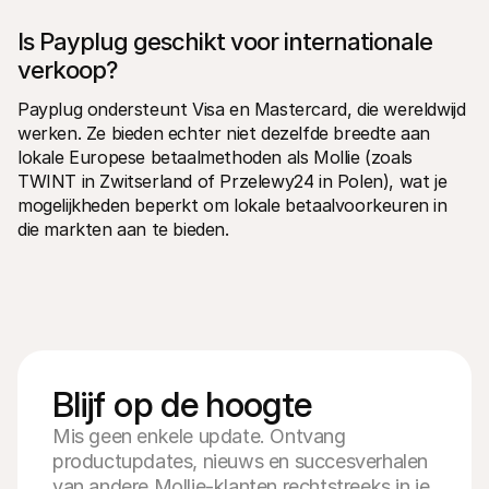
Is Payplug geschikt voor internationale 
verkoop?
Payplug ondersteunt Visa en Mastercard, die wereldwijd 
werken. Ze bieden echter niet dezelfde breedte aan 
lokale Europese betaalmethoden als Mollie (zoals 
TWINT in Zwitserland of Przelewy24 in Polen), wat je 
mogelijkheden beperkt om lokale betaalvoorkeuren in 
die markten aan te bieden.
Blijf op de hoogte
Mis geen enkele update. Ontvang
productupdates, nieuws en succesverhalen
van andere Mollie-klanten rechtstreeks in je