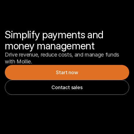
Simplify payments and 
money management
Drive revenue, reduce costs, and manage funds 
with Mollie.
Start now
Contact sales