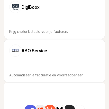
DigiBoox
Krijg sneller betaald voor je facturen.
ABO Service
Automatiseer je facturatie en voorraadbeheer