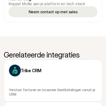
Koppel Mollie aan je platform en tech stack
Neem contact op met sales
Gerelateerde integraties
Tribe CRM
Verstuur facturen en incasseer klantbetalingen vanuit je 
CRM