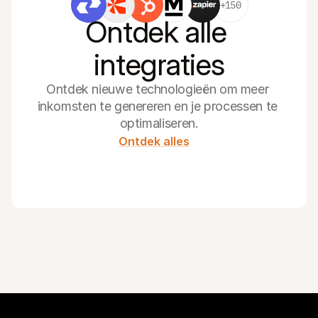
+150
Ontdek alle 
integraties
Ontdek nieuwe technologieën om meer 
inkomsten te genereren en je processen te 
optimaliseren.
Ontdek alles