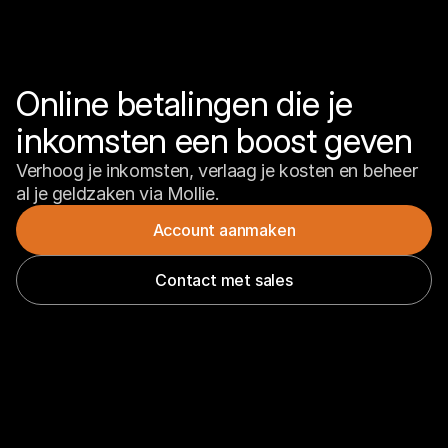
Online betalingen die je 
inkomsten een boost geven
Verhoog je inkomsten, verlaag je kosten en beheer 
al je geldzaken via Mollie.
Account aanmaken
Contact met sales