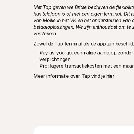
Met Tap geven we Britse bedrijven de flexibilit
hun telefoon is of met een eigen terminal. Dit 
van Mollie in het VK en het ondersteunen van 
betaaloplossingen. We zijn enthousiast om te z
versterken.’
Zowel de Tap terminal als de app zijn beschikba
Pay-as-you-go: eenmalige aankoop zonder 
verplichtingen
Pro: lagere transactiekosten met een maa
Meer informatie over Tap vind je 
hier