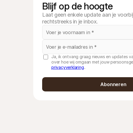
Blijf op de hoogte
Laat geen enkele update aan je voorbi
rechtstreeks in je inbox.
Ja, ik ontvang graag nieuws en updates va
over hoe wij omgaan met jouw persoonsgeg
privacyverklaring
..
Abonneren