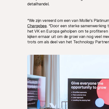
detailhandel.
Chargebee
. “Door een sterke samenwerking t
het VK en Europa geholpen om te profiteren van
kijken ernaar uit om de groei van nog veel m
trots om als deel van het Technology Partner