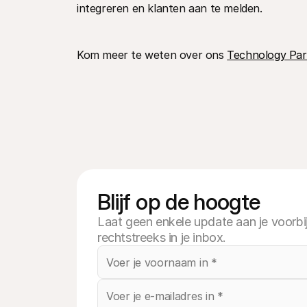
integreren en klanten aan te melden.
Kom meer te weten over ons 
Technology Par
Blijf op de hoogte
Laat geen enkele update aan je voorbi
rechtstreeks in je inbox.