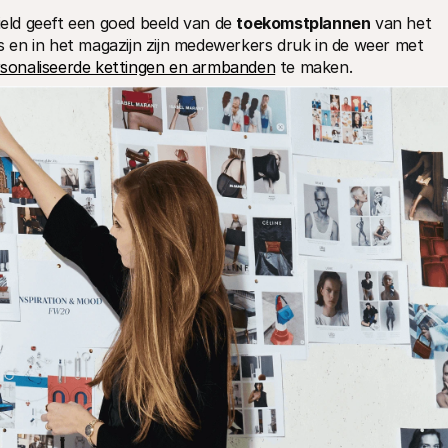
ld geeft een goed beeld van de 
toekomstplannen
 van het 
en in het magazijn zijn medewerkers druk in de weer met 
sonaliseerde kettingen en armbanden
 te maken.