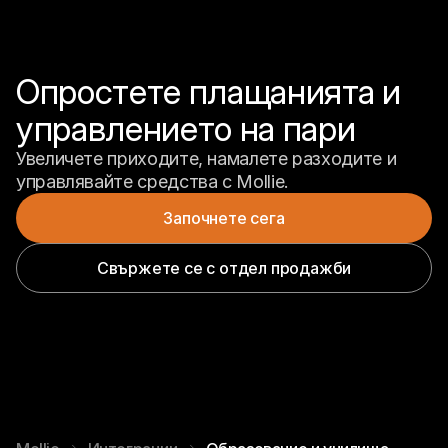
Опростете плащанията и 
управлението на пари
Увеличете приходите, намалете разходите и 
управлявайте средства с Mollie.
Започнете сега
Свържете се с отдел продажби