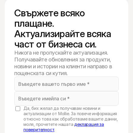
Свържете всяко 
плащане. 
Актуализирайте всяка 
част от бизнеса си.
Никога не пропускайте актуализация.
Получавайте обновления за продукти,
новини и истории на клиенти направо в
пощенската си кутия.
Да, бих желал да получавам новини и
актуализации от Mollie. За повече информация
относно това как обработваме вашите данни,
моля, прочетете нашата
декларация за
поверителност
.