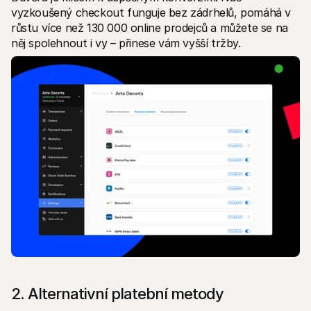
vyzkoušený checkout funguje bez zádrhelů, pomáhá v 
růstu více než 130 000 online prodejců a můžete se na 
něj spolehnout i vy – přinese vám vyšší tržby.
2. Alternativní platební metody