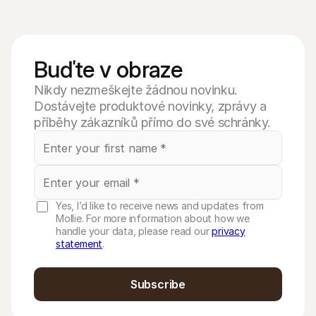
Buďte v obraze
Nikdy nezmeškejte žádnou novinku.
Dostávejte produktové novinky, zprávy a
příběhy zákazníků přímo do své schránky.
Yes, I’d like to receive news and updates from
Mollie. For more information about how we
handle your data, please read our
privacy
statement
.
Subscribe