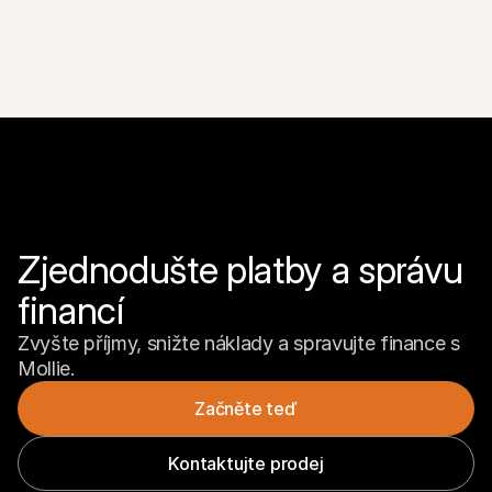
Zjednodušte platby a správu 
financí
Zvyšte příjmy, snižte náklady a spravujte finance s 
Mollie.
Začněte teď
Kontaktujte prodej