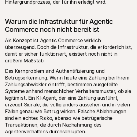
Hintergrundprozess, der für ihn erledigt wird.
Warum die Infrastruktur für Agentic 
Commerce noch nicht bereit ist
Als Konzept ist Agentic Commerce wirklich 
überzeugend. Doch die Infrastruktur, die erforderlich ist, 
damit er sicher funktioniert, existiert noch nicht in 
großem Maßstab.
Das Kernproblem sind Authentifizierung und 
Betrugserkennung. Wenn heute eine Zahlung bei Ihrem 
Zahlungsabwickler eintrifft, bestimmen ausgefeilte 
Systeme anhand menschlicher Verhaltensmuster, ob sie 
legitim ist. Ein KI-Agent, der eine Zahlung ausführt, 
erzeugt Signale, die völlig anders aussehen und in vielen 
Fällen genau wie Betrug wirken. Falsche Ablehnungen 
sind ein echtes Risiko, ebenso wie betrügerische 
Transaktionen, die durch Nachahmung des 
Agentenverhaltens durchschlüpfen.