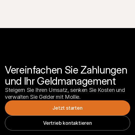
Vereinfachen Sie Zahlungen 
und Ihr Geldmanagement
Steigern Sie Ihren Umsatz, senken Sie Kosten und 
verwalten Sie Gelder mit Mollie.
Jetzt starten
Vertrieb kontaktieren