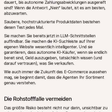
dauert, bis autonome Zahlungsabwicklungen ausgereift 
sind? Wenn die Antwort „Nein“ lautet, ist es am besten, 
abzuwarten.
Saubere, hochstrukturierte Produktdaten bestehen 
diesen Test jedes Mal.
Sie machen Sie bereits jetzt in LLM-Schnittstellen 
auffindbar. Sie machen die KI-Suchleiste auf Ihrer 
eigenen Website wesentlich intelligenter. Und sie 
garantieren, dass autonome KI-Käufer, wenn sie endlich 
bereit sind, Geld auszugeben, tatsächlich wissen (und 
darauf vertrauen), was Sie verkaufen.
Wie auch immer die Zukunft des E-Commerce aussehen 
mag, sie beginnt damit, dass die Agenten Ihr Sortiment 
genau verstehen.
Die Rohstofffalle vermeiden
Das größte Risiko besteht nicht nur darin, unsichtbar zu 