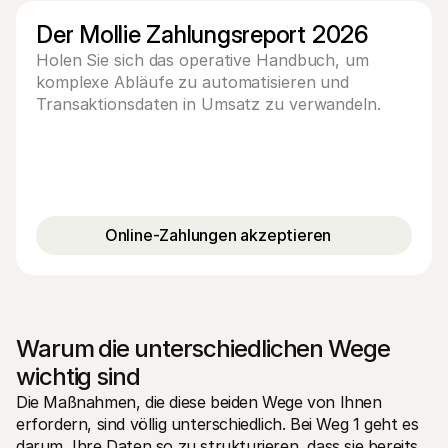
Der Mollie Zahlungsreport 2026
Holen Sie sich das operative Handbuch, um
komplexe Abläufe zu automatisieren und
Transaktionsdaten in Umsatz zu verwandeln.
Online-Zahlungen akzeptieren
Warum die unterschiedlichen Wege 
wichtig sind
Die Maßnahmen, die diese beiden Wege von Ihnen 
erfordern, sind völlig unterschiedlich. Bei Weg 1 geht es 
darum, Ihre Daten so zu strukturieren, dass sie bereits 