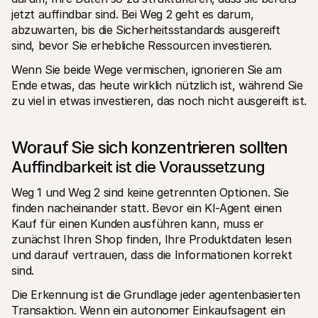
jetzt auffindbar sind. Bei Weg 2 geht es darum, 
abzuwarten, bis die Sicherheitsstandards ausgereift 
sind, bevor Sie erhebliche Ressourcen investieren.
Wenn Sie beide Wege vermischen, ignorieren Sie am 
Ende etwas, das heute wirklich nützlich ist, während Sie 
zu viel in etwas investieren, das noch nicht ausgereift ist.
Worauf Sie sich konzentrieren sollten
Auffindbarkeit ist die Voraussetzung
Weg 1 und Weg 2 sind keine getrennten Optionen. Sie 
finden nacheinander statt. Bevor ein KI-Agent einen 
Kauf für einen Kunden ausführen kann, muss er 
zunächst Ihren Shop finden, Ihre Produktdaten lesen 
und darauf vertrauen, dass die Informationen korrekt 
sind.
Die Erkennung ist die Grundlage jeder agentenbasierten 
Transaktion. Wenn ein autonomer Einkaufsagent ein 