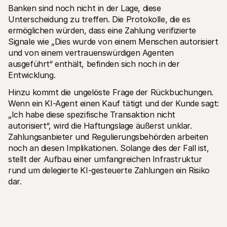
Banken sind noch nicht in der Lage, diese 
Unterscheidung zu treffen. Die Protokolle, die es 
ermöglichen würden, dass eine Zahlung verifizierte 
Signale wie „Dies wurde von einem Menschen autorisiert 
und von einem vertrauenswürdigen Agenten 
ausgeführt“ enthält, befinden sich noch in der 
Entwicklung.
Hinzu kommt die ungelöste Frage der Rückbuchungen. 
Wenn ein KI-Agent einen Kauf tätigt und der Kunde sagt: 
„Ich habe diese spezifische Transaktion nicht 
autorisiert“, wird die Haftungslage äußerst unklar. 
Zahlungsanbieter und Regulierungsbehörden arbeiten 
noch an diesen Implikationen. Solange dies der Fall ist, 
stellt der Aufbau einer umfangreichen Infrastruktur 
rund um delegierte KI-gesteuerte Zahlungen ein Risiko 
dar.