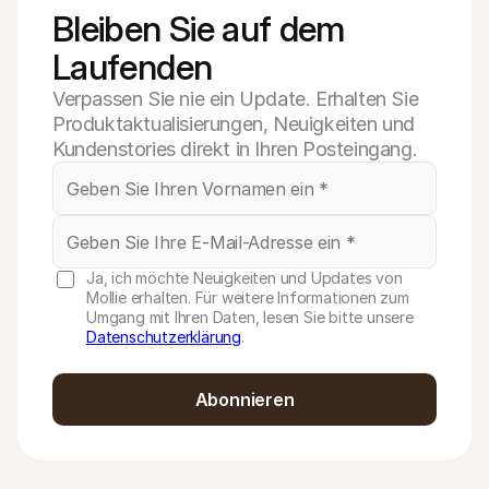
Bleiben Sie auf dem 
Laufenden
Verpassen Sie nie ein Update. Erhalten Sie
Produktaktualisierungen, Neuigkeiten und
Kundenstories direkt in Ihren Posteingang.
Ja, ich möchte Neuigkeiten und Updates von
Mollie erhalten. Für weitere Informationen zum
Umgang mit Ihren Daten, lesen Sie bitte unsere
Datenschutzerklärung
.
Abonnieren