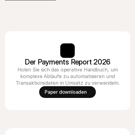
Der Payments Report 2026
Holen Sie sich das operative Handbuch, um
komplexe Abläufe zu automatisieren und
Transaktionsdaten in Umsatz zu verwandeln.
Paper downloaden