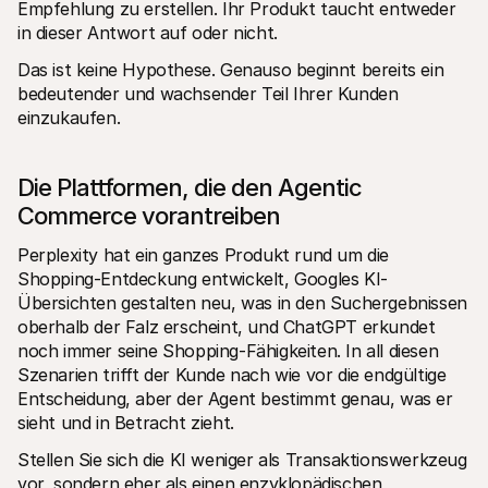
Empfehlung zu erstellen. Ihr Produkt taucht entweder 
in dieser Antwort auf oder nicht.
Das ist keine Hypothese. Genauso beginnt bereits ein 
bedeutender und wachsender Teil Ihrer Kunden 
einzukaufen.
Die Plattformen, die den Agentic 
Commerce vorantreiben
Perplexity hat ein ganzes Produkt rund um die 
Shopping-Entdeckung entwickelt, Googles KI-
Übersichten gestalten neu, was in den Suchergebnissen 
oberhalb der Falz erscheint, und ChatGPT erkundet 
noch immer seine Shopping-Fähigkeiten. In all diesen 
Szenarien trifft der Kunde nach wie vor die endgültige 
Entscheidung, aber der Agent bestimmt genau, was er 
sieht und in Betracht zieht.
Stellen Sie sich die KI weniger als Transaktionswerkzeug 
vor, sondern eher als einen enzyklopädischen 