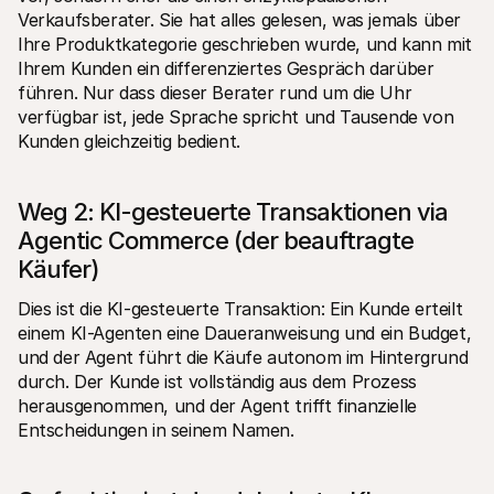
Verkaufsberater. Sie hat alles gelesen, was jemals über 
Ihre Produktkategorie geschrieben wurde, und kann mit 
Ihrem Kunden ein differenziertes Gespräch darüber 
führen. Nur dass dieser Berater rund um die Uhr 
verfügbar ist, jede Sprache spricht und Tausende von 
Kunden gleichzeitig bedient.
Weg 2: KI-gesteuerte Transaktionen via 
Agentic Commerce (der beauftragte 
Käufer)
Dies ist die KI-gesteuerte Transaktion: Ein Kunde erteilt 
einem KI-Agenten eine Daueranweisung und ein Budget, 
und der Agent führt die Käufe autonom im Hintergrund 
durch. Der Kunde ist vollständig aus dem Prozess 
herausgenommen, und der Agent trifft finanzielle 
Entscheidungen in seinem Namen.