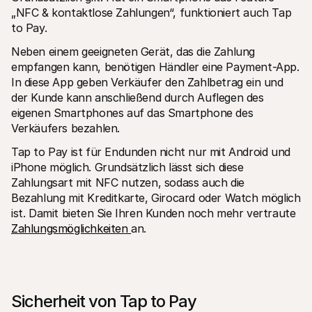
„NFC & kontaktlose Zahlungen“, funktioniert auch Tap 
to Pay.
Neben einem geeigneten Gerät, das die Zahlung 
empfangen kann, benötigen Händler eine Payment-App. 
In diese App geben Verkäufer den Zahlbetrag ein und 
der Kunde kann anschließend durch Auflegen des 
eigenen Smartphones auf das Smartphone des 
Verkäufers bezahlen.
Tap to Pay ist für Endunden nicht nur mit Android und 
iPhone möglich. Grundsätzlich lässt sich diese 
Zahlungsart mit NFC nutzen, sodass auch die 
Bezahlung mit Kreditkarte, Girocard oder Watch möglich 
ist. Damit bieten Sie Ihren Kunden noch mehr vertraute 
Zahlungsmöglichkeiten 
an.
Sicherheit von Tap to Pay