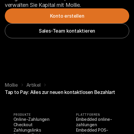
verwalten Sie Kapital mit Mollie.
Konto erstellen
Sales-Team kontaktieren
Mollie
Artikel
Tap to Pay: Alles zur neuen kontaktlosen Bezahlart
PRODUKTE
PLATTFORMEN
Online-Zahlungen
Embedded online-
Checkout
zahlungen
Zahlungslinks
Embedded POS-