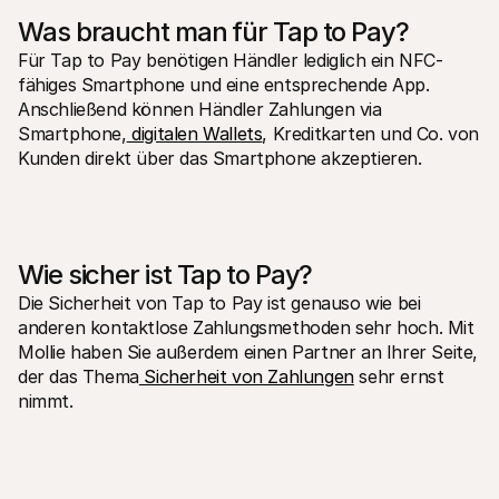
Was braucht man für Tap to Pay?
Für Tap to Pay benötigen Händler lediglich ein NFC-
fähiges Smartphone und eine entsprechende App. 
Anschließend können Händler Zahlungen via 
Smartphone,
 digitalen Wallets
, Kreditkarten und Co. von 
Kunden direkt über das Smartphone akzeptieren.
Wie sicher ist Tap to Pay?
Die Sicherheit von Tap to Pay ist genauso wie bei 
anderen kontaktlose Zahlungsmethoden sehr hoch. Mit 
Mollie haben Sie außerdem einen Partner an Ihrer Seite, 
der das Thema
 Sicherheit von Zahlungen
 sehr ernst 
nimmt.