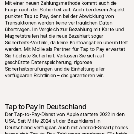
Mit einer neuen Zahlungsmethode kommt auch die 
Frage nach der Sicherheit auf. Auch bei diesem Aspekt 
punktet Tap to Pay, denn bei der Abwicklung von 
Transaktionen werden keine vertraulichen Daten 
übertragen. Im Vergleich zur Bezahlung mit Karte und 
Magnetstreifen hat die neue Bezahlart sogar 
Sicherheits-Vorteile, da keine Kontoangaben übermittelt 
werden. Mit Mollie als Partner für Tap to Pay erwartet 
Sie höchste
 Sicherheit
. Verlassen Sie sich auf 
geschützte Datenspeicherung, rigorose 
Sicherheitsprüfungen und die Einhaltung aller 
verfügbaren Richtlinien – das garantieren wir.
Tap to Pay in Deutschland
Der Tap-to-Pay-Dienst von Apple startete 2022 in den 
USA. Seit Mitte 2024 ist der Bezahldienst in 
Deutschland verfügbar. Auch mit Android-Smartphones 