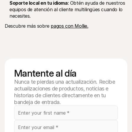
Soporte local en tu idioma
: Obtén ayuda de nuestros 
equipos de atención al cliente multilingües cuando lo 
necesites.
Descubre más sobre 
pagos con Mollie.
Mantente al día
Nunca te pierdas una actualización. Recibe
actualizaciones de productos, noticias e
historias de clientes directamente en tu
bandeja de entrada.