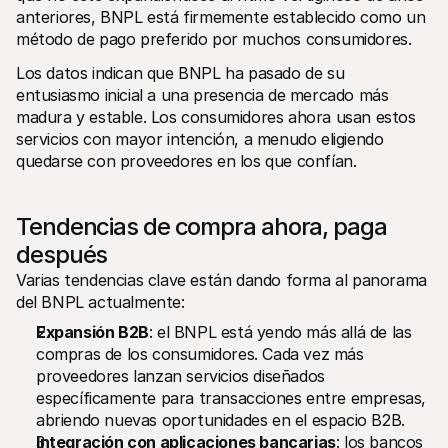
anteriores, BNPL está firmemente establecido como un 
método de pago preferido por muchos consumidores. 
Los datos indican que BNPL ha pasado de su 
entusiasmo inicial a una presencia de mercado más 
madura y estable. Los consumidores ahora usan estos 
servicios con mayor intención, a menudo eligiendo 
quedarse con proveedores en los que confían.
Tendencias de compra ahora, paga 
después
Varias tendencias clave están dando forma al panorama 
del BNPL actualmente:
Expansión B2B
: el BNPL está yendo más allá de las 
compras de los consumidores. Cada vez más 
proveedores lanzan servicios diseñados 
específicamente para transacciones entre empresas, 
abriendo nuevas oportunidades en el espacio B2B.
Integración con aplicaciones bancarias
: los bancos 