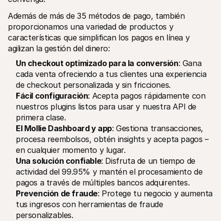
Además de más de 35 métodos de pago, también 
proporcionamos una variedad de productos y 
características que simplifican los pagos en línea y 
agilizan la gestión del dinero:
Un checkout optimizado para la conversión
: Gana 
cada venta ofreciendo a tus clientes una experiencia 
de checkout personalizada y sin fricciones.
Fácil configuración
: Acepta pagos rápidamente con 
nuestros plugins listos para usar y nuestra API de 
primera clase.
El Mollie Dashboard y app
: Gestiona transacciones, 
procesa reembolsos, obtén insights y acepta pagos – 
en cualquier momento y lugar.
Una solución confiable
: Disfruta de un tiempo de 
actividad del 99.95% y mantén el procesamiento de 
pagos a través de múltiples bancos adquirentes. 
Prevención de fraude
: Protege tu negocio y aumenta 
tus ingresos con herramientas de fraude 
personalizables.