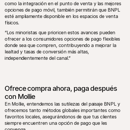
como la integración en el punto de venta y las mejores 
opciones de pago móvil, también permitirán que BNPL 
esté ampliamente disponible en los espacios de venta 
físicos. 
“Los minoristas que prioricen estos avances pueden 
ofrecer a los consumidores opciones de pago flexibles 
donde sea que compren, contribuyendo a mejorar la 
lealtad y tasas de conversión más altas, 
independientemente del canal.”
Ofrece compra ahora, paga después 
con Mollie
En Mollie, entendemos las sutilezas del paisaje BNPL y 
ofrecemos tanto métodos globales importantes como 
favoritos locales, asegurándonos de que tus clientes 
siempre encuentren una opción de pago que les 
convenga.