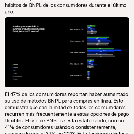
hábitos de BNPL de los consumidores durante el último 
año. 
El 47% de los consumidores reportan haber aumentado 
su uso de métodos BNPL para compras en línea. Esto 
demuestra que casi la mitad de todos los consumidores 
recurren más frecuentemente a estas opciones de pago 
flexibles. El uso de BNPL se está estabilizando, con un 
41% de consumidores usándolo consistentemente, 
comparado con el 37% en 2023. Esta tendencia destaca 