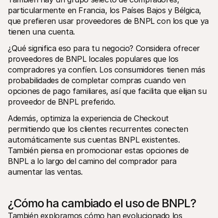
particularmente en Francia, los Países Bajos y Bélgica, 
que prefieren usar proveedores de BNPL con los que ya 
tienen una cuenta.
¿Qué significa eso para tu negocio? Considera ofrecer 
proveedores de BNPL locales populares que los 
compradores ya confíen. Los consumidores tienen más 
probabilidades de completar compras cuando ven 
opciones de pago familiares, así que facilita que elijan su 
proveedor de BNPL preferido.
Además, optimiza la experiencia de Checkout 
permitiendo que los clientes recurrentes conecten 
automáticamente sus cuentas BNPL existentes. 
También piensa en promocionar estas opciones de 
BNPL a lo largo del camino del comprador para 
aumentar las ventas.
¿Cómo ha cambiado el uso de BNPL?
También exploramos cómo han evolucionado los 