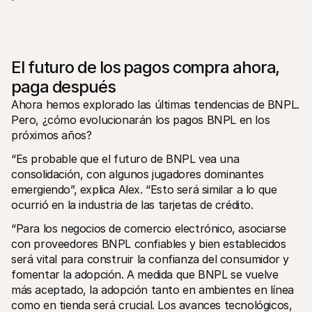
El futuro de los pagos compra ahora, 
paga después
Ahora hemos explorado las últimas tendencias de BNPL. 
Pero, ¿cómo evolucionarán los pagos BNPL en los 
próximos años? 
“Es probable que el futuro de BNPL vea una 
consolidación, con algunos jugadores dominantes 
emergiendo”, explica Alex. “Esto será similar a lo que 
ocurrió en la industria de las tarjetas de crédito. 
“Para los negocios de comercio electrónico, asociarse 
con proveedores BNPL confiables y bien establecidos 
será vital para construir la confianza del consumidor y 
fomentar la adopción. A medida que BNPL se vuelve 
más aceptado, la adopción tanto en ambientes en línea 
como en tienda será crucial. Los avances tecnológicos, 