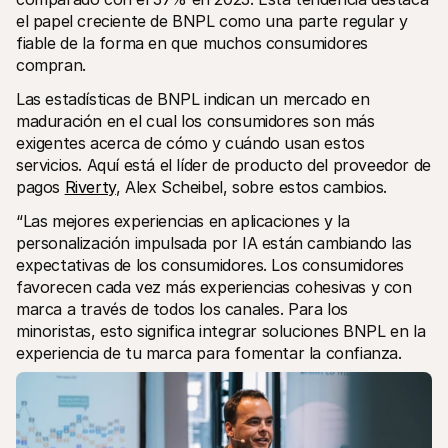
el papel creciente de BNPL como una parte regular y 
fiable de la forma en que muchos consumidores 
compran. 
Las estadísticas de BNPL indican un mercado en 
maduración en el cual los consumidores son más 
exigentes acerca de cómo y cuándo usan estos 
servicios. Aquí está el líder de producto del proveedor de 
pagos 
Riverty
, Alex Scheibel, sobre estos cambios.
“Las mejores experiencias en aplicaciones y la 
personalización impulsada por IA están cambiando las 
expectativas de los consumidores. Los consumidores 
favorecen cada vez más experiencias cohesivas y con 
marca a través de todos los canales. Para los 
minoristas, esto significa integrar soluciones BNPL en la 
experiencia de tu marca para fomentar la confianza. 