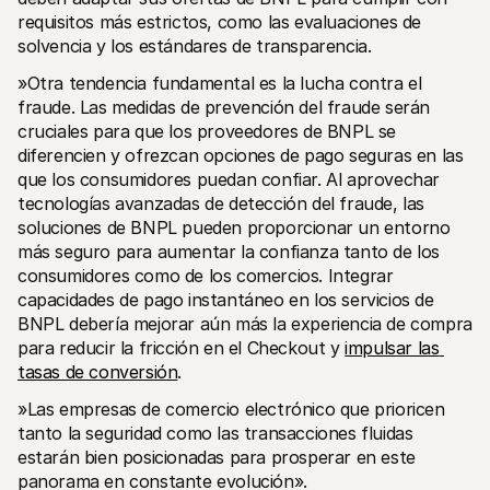
requisitos más estrictos, como las evaluaciones de 
solvencia y los estándares de transparencia. 
»Otra tendencia fundamental es la lucha contra el 
fraude. Las medidas de prevención del fraude serán 
cruciales para que los proveedores de BNPL se 
diferencien y ofrezcan opciones de pago seguras en las 
que los consumidores puedan confiar. Al aprovechar 
tecnologías avanzadas de detección del fraude, las 
soluciones de BNPL pueden proporcionar un entorno 
más seguro para aumentar la confianza tanto de los 
consumidores como de los comercios. Integrar 
capacidades de pago instantáneo en los servicios de 
BNPL debería mejorar aún más la experiencia de compra 
para reducir la fricción en el Checkout y 
impulsar las 
tasas de conversión
. 
»Las empresas de comercio electrónico que prioricen 
tanto la seguridad como las transacciones fluidas 
estarán bien posicionadas para prosperar en este 
panorama en constante evolución».