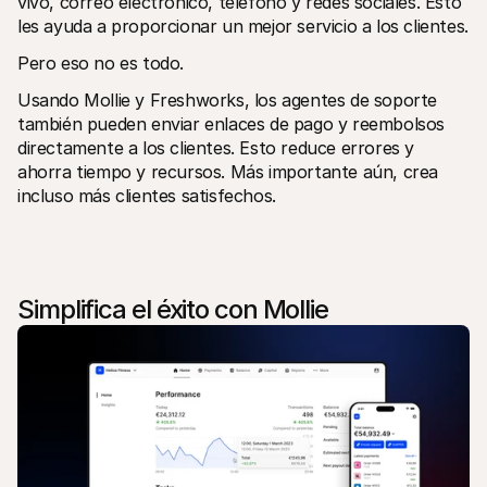
vivo, correo electrónico, teléfono y redes sociales. Esto 
les ayuda a proporcionar un mejor servicio a los clientes.
Pero eso no es todo. 
Usando Mollie y Freshworks, los agentes de soporte 
también pueden enviar enlaces de pago y reembolsos 
directamente a los clientes. Esto reduce errores y 
ahorra tiempo y recursos. Más importante aún, crea 
incluso más clientes satisfechos.
Simplifica el éxito con Mollie