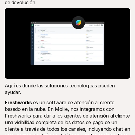
de devolución. 
Aquí es donde las soluciones tecnológicas pueden 
ayudar. 
Freshworks 
es un software de atención al cliente 
basado en la nube. En Mollie, nos integramos con 
Freshworks para dar a los agentes de atención al cliente 
una visibilidad completa de los datos de pago de un 
cliente a través de todos los canales, incluyendo chat en 