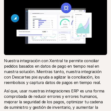
Nuestra integración con Xentral te permite conciliar 
pedidos basados en datos de pago en tiempo real en 
nuestra solución. Mientras tanto, nuestra integración 
con Descartes pixi ayuda a agilizar la conciliación, los 
reembolsos y captura datos de pagos en tiempo real.
Así que, usar nuestras integraciones ERP es una forma 
comprobada de reducir errores y errores humanos, 
mejorar la seguridad de los pagos, optimizar tu cadena 
de suministro y gestión de inventario, y aumentar la 