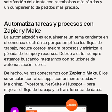
satisfacción del cliente con reembolsos más rápidos y 
un cumplimiento de pedidos más preciso.
Automatiza tareas y procesos con 
Zapier y Make
La automatización es actualmente un tema candente en 
el comercio electrónico porque simplifica los flujos de 
trabajo, reduce costos, mejora procesos y minimiza la 
pérdida de tiempo y recursos. Debido a esto, siempre 
estamos buscando integrarnos con soluciones de 
automatización líderes.
De hecho, ya nos conectamos con 
Zapier
 o 
Make
. Ellos 
se vinculan con otras apps comúnmente usadas – 
Mailchimp, Typeform, NetSuite y Hubspot – para 
mejorar el flujo de trabajo y la transferencia de datos.