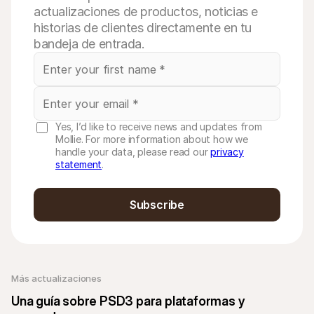
actualizaciones de productos, noticias e
historias de clientes directamente en tu
bandeja de entrada.
Yes, I’d like to receive news and updates from
Mollie. For more information about how we
handle your data, please read our
privacy
statement
.
Subscribe
Más actualizaciones
Una guía sobre PSD3 para plataformas y 