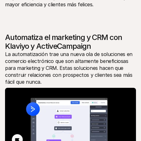
mayor eficiencia y clientes más felices.
Automatiza el marketing y CRM con 
Klaviyo y ActiveCampaign
La automatización trae una nueva ola de soluciones en 
comercio electrónico que son altamente beneficiosas 
para marketing y CRM. Estas soluciones hacen que 
construir relaciones con prospectos y clientes sea más 
fácil que nunca.