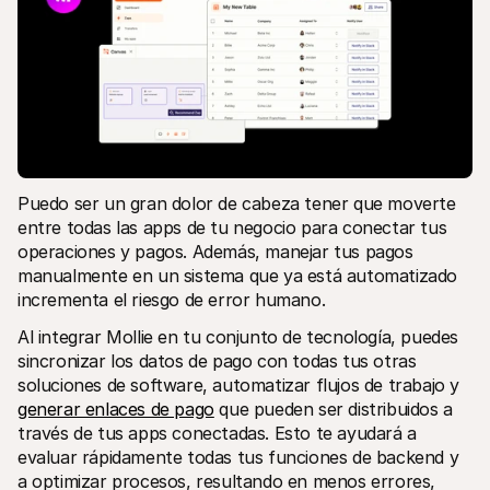
Puedo ser un gran dolor de cabeza tener que moverte 
entre todas las apps de tu negocio para conectar tus 
operaciones y pagos. Además, manejar tus pagos 
manualmente en un sistema que ya está automatizado 
incrementa el riesgo de error humano. 
Al integrar Mollie en tu conjunto de tecnología, puedes 
sincronizar los datos de pago con todas tus otras 
soluciones de software, automatizar flujos de trabajo y 
generar enlaces de pago
 que pueden ser distribuidos a 
través de tus apps conectadas. Esto te ayudará a 
evaluar rápidamente todas tus funciones de backend y 
a optimizar procesos, resultando en menos errores, 