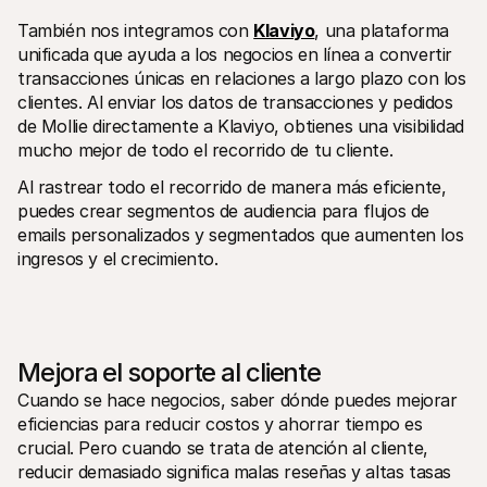
También nos integramos con 
Klaviyo
, una plataforma 
unificada que ayuda a los negocios en línea a convertir 
transacciones únicas en relaciones a largo plazo con los 
clientes. Al enviar los datos de transacciones y pedidos 
de Mollie directamente a Klaviyo, obtienes una visibilidad 
mucho mejor de todo el recorrido de tu cliente. 
Al rastrear todo el recorrido de manera más eficiente, 
puedes crear segmentos de audiencia para flujos de 
emails personalizados y segmentados que aumenten los 
ingresos y el crecimiento.
Mejora el soporte al cliente
Cuando se hace negocios, saber dónde puedes mejorar 
eficiencias para reducir costos y ahorrar tiempo es 
crucial. Pero cuando se trata de atención al cliente, 
reducir demasiado significa malas reseñas y altas tasas 