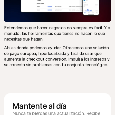
Entendemos que hacer negocios no siempre es fácil. Y a 
menudo, las herramientas que tienes no hacen lo que 
necesitas que hagan.
Ahí es donde podemos ayudar. Ofrecemos una solución 
de pago europea, hiperlocalizada y fácil de usar que 
aumenta la 
checkout conversion
, impulsa los ingresos y 
se conecta sin problemas con tu conjunto tecnológico.
Mantente al día
Nunca te pierdas una actualización. Recibe