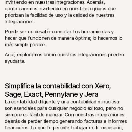
invirtiendo en nuestras integraciones. Además, 
continuaremos invirtiendo en nuestros equipos que 
priorizan la facilidad de uso y la calidad de nuestras 
integraciones.
Puede ser un desafío conectar tus herramientas y 
hacer que funcionen de manera óptima; lo hacemos lo 
más simple posible.
Aquí, exploramos cómo nuestras integraciones pueden 
ayudarte.
Simplifica la contabilidad con Xero, 
Sage, Exact, Pennylane y Jera
La 
contabilidad
 diligente y una contabilidad minuciosa 
son esenciales para cualquier negocio exitoso, pero no 
siempre es fácil de manejar. Con nuestras integraciones, 
dejarás de perder tiempo generando facturas e informes 
financieros. Lo que te permite trabajar en lo necesario, 