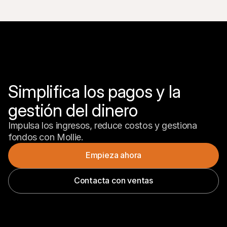
Simplifica los pagos y la 
gestión del dinero
Impulsa los ingresos, reduce costos y gestiona 
fondos con Mollie.
Empieza ahora
Contacta con ventas