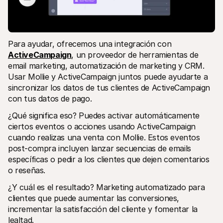
Para ayudar, ofrecemos una integración con 
ActiveCampaign
, un proveedor de herramientas de 
email marketing, automatización de marketing y CRM. 
Usar Mollie y ActiveCampaign juntos puede ayudarte a 
sincronizar los datos de tus clientes de ActiveCampaign 
con tus datos de pago. 
¿Qué significa eso? Puedes activar automáticamente 
ciertos eventos o acciones usando ActiveCampaign 
cuando realizas una venta con Mollie. Estos eventos 
post-compra incluyen lanzar secuencias de emails 
específicas o pedir a los clientes que dejen comentarios 
o reseñas. 
¿Y cuál es el resultado? Marketing automatizado para 
clientes que puede aumentar las conversiones, 
incrementar la satisfacción del cliente y fomentar la 
lealtad.