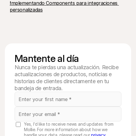
Implementando Components para integraciones 
personalizadas
Mantente al día
Nunca te pierdas una actualización. Recibe
actualizaciones de productos, noticias e
historias de clientes directamente en tu
bandeja de entrada.
Yes, I’d like to receive news and updates from
Mollie. For more information about how we
handle your data, please read our
privacy