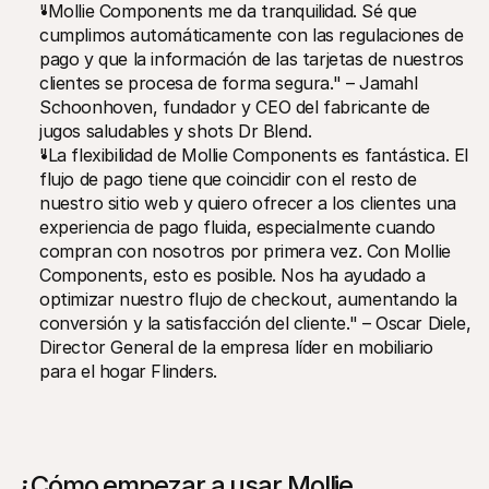
"Mollie Components me da tranquilidad. Sé que 
cumplimos automáticamente con las regulaciones de 
pago y que la información de las tarjetas de nuestros 
clientes se procesa de forma segura." – Jamahl 
Schoonhoven, fundador y CEO del fabricante de 
jugos saludables y shots Dr Blend.
"La flexibilidad de Mollie Components es fantástica. El 
flujo de pago tiene que coincidir con el resto de 
nuestro sitio web y quiero ofrecer a los clientes una 
experiencia de pago fluida, especialmente cuando 
compran con nosotros por primera vez. Con Mollie 
Components, esto es posible. Nos ha ayudado a 
optimizar nuestro flujo de checkout, aumentando la 
conversión y la satisfacción del cliente." – Oscar Diele, 
Director General de la empresa líder en mobiliario 
para el hogar Flinders.
¿Cómo empezar a usar Mollie 