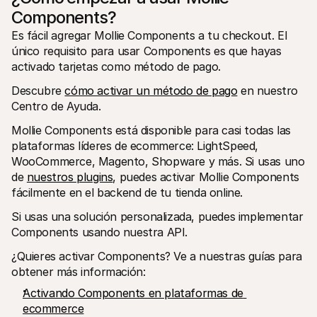
Components?
Es fácil agregar Mollie Components a tu checkout. El 
único requisito para usar Components es que hayas 
activado tarjetas como método de pago. 
Descubre 
cómo activar un método de pago
 en nuestro 
Centro de Ayuda.
Mollie Components está disponible para casi todas las 
plataformas líderes de ecommerce: LightSpeed, 
WooCommerce, Magento, Shopware y más. Si usas uno 
de 
nuestros plugins
, puedes activar Mollie Components 
fácilmente en el backend de tu tienda online.
Si usas una solución personalizada, puedes implementar 
Components usando nuestra API.
¿Quieres activar Components? Ve a nuestras guías para 
obtener más información:
Activando Components en plataformas de 
ecommerce