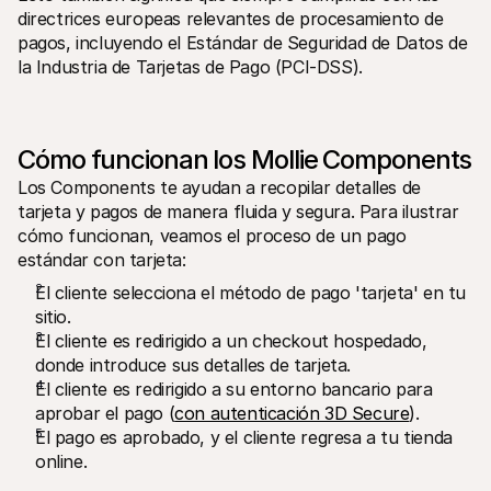
directrices europeas relevantes de procesamiento de 
pagos, incluyendo el Estándar de Seguridad de Datos de 
la Industria de Tarjetas de Pago (PCI-DSS).
Cómo funcionan los Mollie Components
Los Components te ayudan a recopilar detalles de 
tarjeta y pagos de manera fluida y segura. Para ilustrar 
cómo funcionan, veamos el proceso de un pago 
estándar con tarjeta:
El cliente selecciona el método de pago 'tarjeta' en tu 
sitio.
El cliente es redirigido a un checkout hospedado, 
donde introduce sus detalles de tarjeta.
El cliente es redirigido a su entorno bancario para 
aprobar el pago (
con autenticación 3D Secure
).
El pago es aprobado, y el cliente regresa a tu tienda 
online.