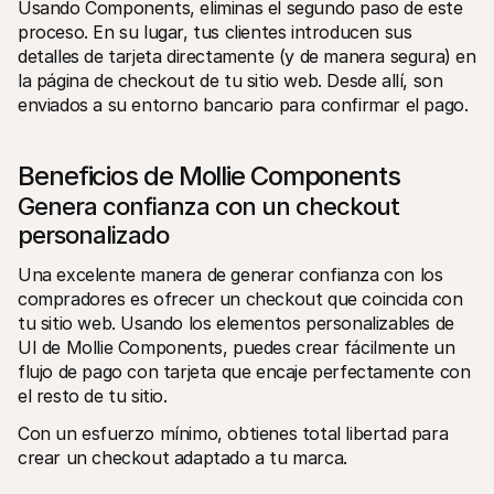
Usando Components, eliminas el segundo paso de este 
proceso. En su lugar, tus clientes introducen sus 
detalles de tarjeta directamente (y de manera segura) en 
la página de checkout de tu sitio web. Desde allí, son 
enviados a su entorno bancario para confirmar el pago.
Beneficios de Mollie Components
Genera confianza con un checkout 
personalizado
Una excelente manera de generar confianza con los 
compradores es ofrecer un checkout que coincida con 
tu sitio web. Usando los elementos personalizables de 
UI de Mollie Components, puedes crear fácilmente un 
flujo de pago con tarjeta que encaje perfectamente con 
el resto de tu sitio. 
Con un esfuerzo mínimo, obtienes total libertad para 
crear un checkout adaptado a tu marca.