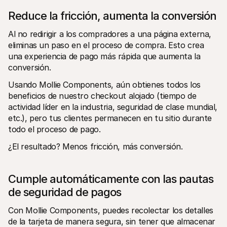
Reduce la fricción, aumenta la conversión
Al no redirigir a los compradores a una página externa, 
eliminas un paso en el proceso de compra. Esto crea 
una experiencia de pago más rápida que aumenta la 
conversión. 
Usando Mollie Components, aún obtienes todos los 
beneficios de nuestro checkout alojado (tiempo de 
actividad líder en la industria, seguridad de clase mundial, 
etc.), pero tus clientes permanecen en tu sitio durante 
todo el proceso de pago.
¿El resultado? Menos fricción, más conversión.
Cumple automáticamente con las pautas 
de seguridad de pagos
Con Mollie Components, puedes recolectar los detalles 
de la tarjeta de manera segura, sin tener que almacenar 