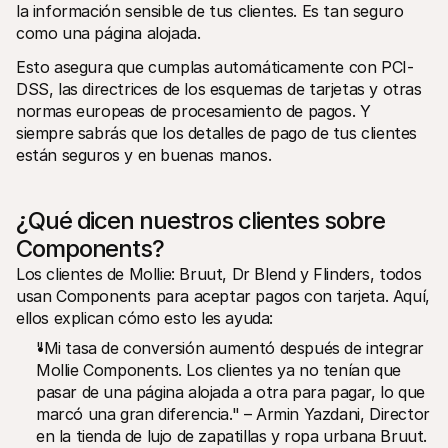
la información sensible de tus clientes. Es tan seguro 
como una página alojada.
Esto asegura que cumplas automáticamente con PCI-
DSS, las directrices de los esquemas de tarjetas y otras 
normas europeas de procesamiento de pagos. Y 
siempre sabrás que los detalles de pago de tus clientes 
están seguros y en buenas manos.
¿Qué dicen nuestros clientes sobre 
Components?
Los clientes de Mollie: Bruut, Dr Blend y Flinders, todos 
usan Components para aceptar pagos con tarjeta. Aquí, 
ellos explican cómo esto les ayuda:
"Mi tasa de conversión aumentó después de integrar 
Mollie Components. Los clientes ya no tenían que 
pasar de una página alojada a otra para pagar, lo que 
marcó una gran diferencia." – Armin Yazdani, Director 
en la tienda de lujo de zapatillas y ropa urbana Bruut.