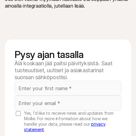
ainoalla integraatiolla, jutellaan lisää.
Pysy ajan tasalla
Älä koskaan jää paitsi päivityksistä. Saat
tuoteuutiset, uutiset ja asiakastarinat
suoraan sähköpostiisi.
Yes, I’d like to receive news and updates from
Mollie. For more information about how we
handle your data, please read our
privacy
statement
.