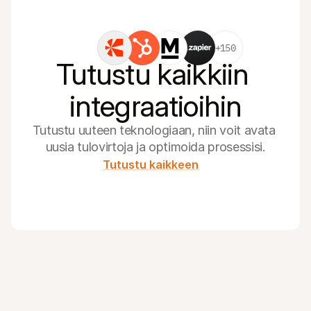
+150
Tutustu kaikkiin 
integraatioihin
Tutustu uuteen teknologiaan, niin voit avata 
uusia tulovirtoja ja optimoida prosessisi.
Tutustu kaikkeen