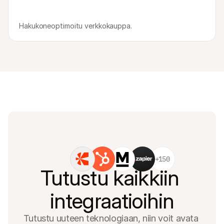
Hakukoneoptimoitu verkkokauppa.
+150
Tutustu kaikkiin 
integraatioihin
Tutustu uuteen teknologiaan, niin voit avata 