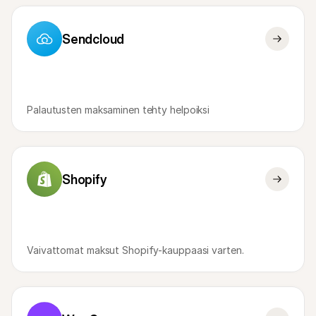
Sendcloud
Palautusten maksaminen tehty helpoiksi
Shopify
Vaivattomat maksut Shopify-kauppaasi varten.