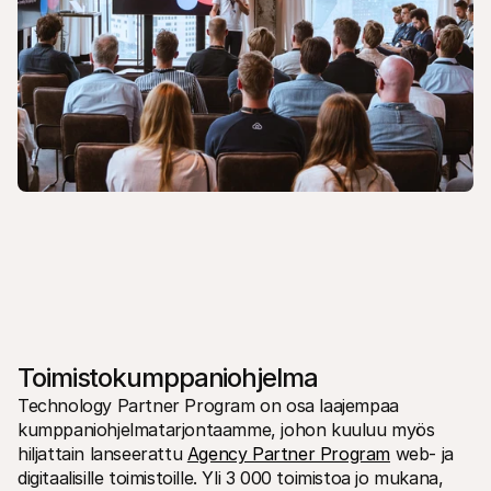
Toimistokumppaniohjelma
Technology Partner Program on osa laajempaa 
kumppaniohjelmatarjontaamme, johon kuuluu myös 
hiljattain lanseerattu 
Agency Partner Program
 web- ja 
digitaalisille toimistoille. Yli 3 000 toimistoa jo mukana, 