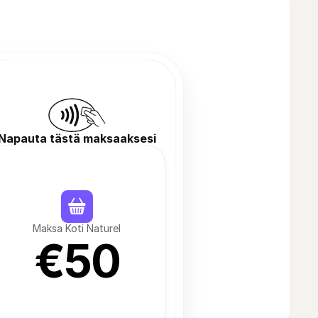
Napauta tästä maksaaksesi
Maksa Koti Naturel
€50