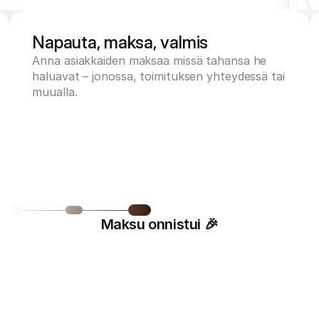
Napauta, maksa, valmis
Anna asiakkaiden maksaa missä tahansa he 
haluavat – jonossa, toimituksen yhteydessä tai 
muualla.
Maksu onnistui 🎉