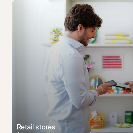
Retail stores 