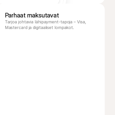
Parhaat maksutavat
Tarjoa johtavia lähipayment-tapoja – Visa, 
Mastercard ja digitaaliset lompakot.