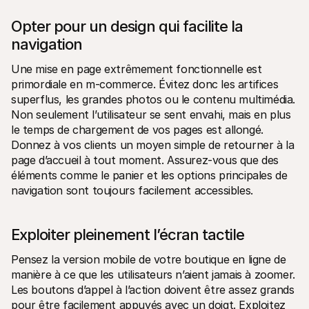
Opter pour un design qui facilite la 
navigation
Une mise en page extrêmement fonctionnelle est 
primordiale en m-commerce. Évitez donc les artifices 
superflus, les grandes photos ou le contenu multimédia. 
Non seulement l’utilisateur se sent envahi, mais en plus 
le temps de chargement de vos pages est allongé. 
Donnez à vos clients un moyen simple de retourner à la 
page d’accueil à tout moment. Assurez-vous que des 
éléments comme le panier et les options principales de 
navigation sont toujours facilement accessibles.
Exploiter pleinement l’écran tactile
Pensez la version mobile de votre boutique en ligne de 
manière à ce que les utilisateurs n’aient jamais à zoomer. 
Les boutons d’appel à l’action doivent être assez grands 
pour être facilement appuyés avec un doigt. Exploitez 