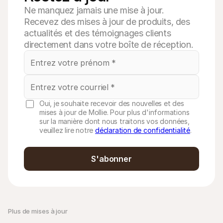
Ne manquez jamais une mise à jour.
Recevez des mises à jour de produits, des
actualités et des témoignages clients
directement dans votre boîte de réception.
Oui, je souhaite recevoir des nouvelles et des
mises à jour de Mollie. Pour plus d'informations
sur la manière dont nous traitons vos données,
veuillez lire notre
déclaration de confidentialité
.
S'abonner
Plus de mises à jour