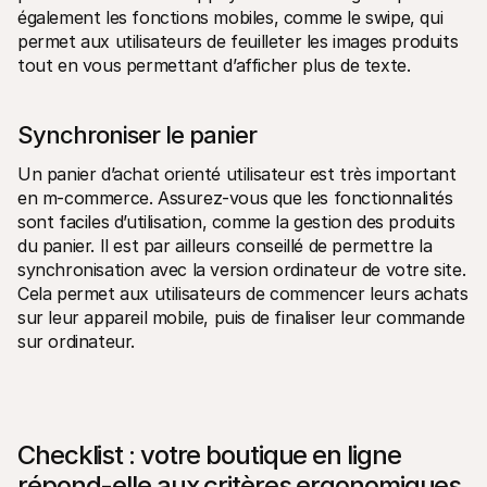
également les fonctions mobiles, comme le swipe, qui 
permet aux utilisateurs de feuilleter les images produits 
tout en vous permettant d’afficher plus de texte.
Synchroniser le panier
Un panier d’achat orienté utilisateur est très important 
en m-commerce. Assurez-vous que les fonctionnalités 
sont faciles d’utilisation, comme la gestion des produits 
du panier. Il est par ailleurs conseillé de permettre la 
synchronisation avec la version ordinateur de votre site. 
Cela permet aux utilisateurs de commencer leurs achats 
sur leur appareil mobile, puis de finaliser leur commande 
sur ordinateur.
Checklist : votre boutique en ligne 
répond-elle aux critères ergonomiques 