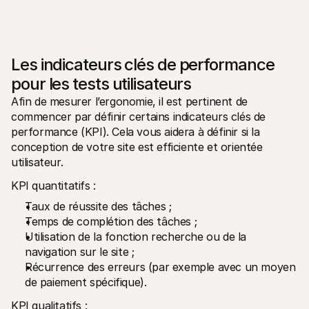
Les indicateurs clés de performance 
pour les tests utilisateurs
Afin de mesurer l’ergonomie, il est pertinent de 
commencer par définir certains indicateurs clés de 
performance (KPI). Cela vous aidera à définir si la 
conception de votre site est efficiente et orientée 
utilisateur.
KPI quantitatifs :
Taux de réussite des tâches ;
Temps de complétion des tâches ;
Utilisation de la fonction recherche ou de la 
navigation sur le site ;
Récurrence des erreurs (par exemple avec un moyen 
de paiement spécifique).
KPI qualitatifs :