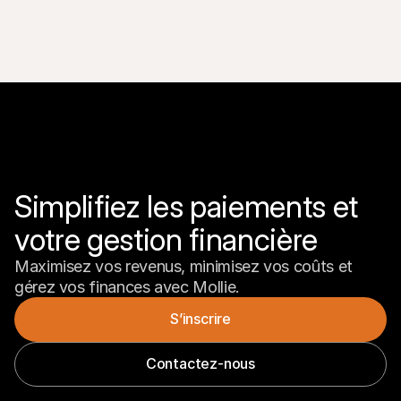
Simplifiez les paiements et 
votre gestion financière
Maximisez vos revenus, minimisez vos coûts et 
gérez vos finances avec Mollie.
S’inscrire
Contactez-nous