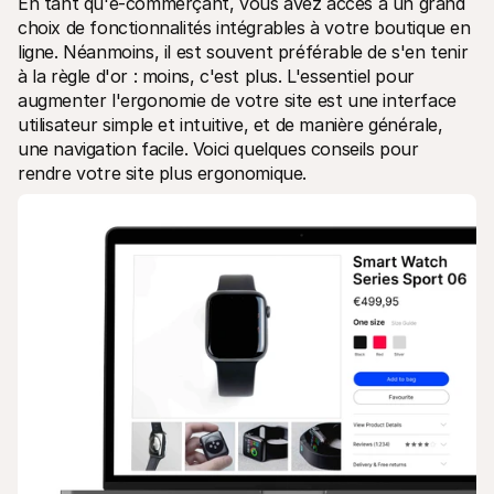
En tant qu'e-commerçant, vous avez accès à un grand 
choix de fonctionnalités intégrables à votre boutique en 
ligne. Néanmoins, il est souvent préférable de s'en tenir 
à la règle d'or : moins, c'est plus. L'essentiel pour 
augmenter l'ergonomie de votre site est une interface 
utilisateur simple et intuitive, et de manière générale, 
une navigation facile. Voici quelques conseils pour 
rendre votre site plus ergonomique.