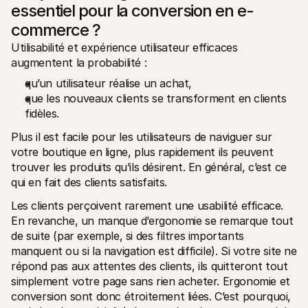
essentiel pour la conversion en e-
commerce ?
Utilisabilité et expérience utilisateur efficaces 
augmentent la probabilité :
qu’un utilisateur réalise un achat,
que les nouveaux clients se transforment en clients 
fidèles.
Plus il est facile pour les utilisateurs de naviguer sur 
votre boutique en ligne, plus rapidement ils peuvent 
trouver les produits qu’ils désirent. En général, c’est ce 
qui en fait des clients satisfaits.
Les clients perçoivent rarement une usabilité efficace. 
En revanche, un manque d’ergonomie se remarque tout 
de suite (par exemple, si des filtres importants 
manquent ou si la navigation est difficile). Si votre site ne 
répond pas aux attentes des clients, ils quitteront tout 
simplement votre page sans rien acheter. Ergonomie et 
conversion sont donc étroitement liées. C’est pourquoi, 