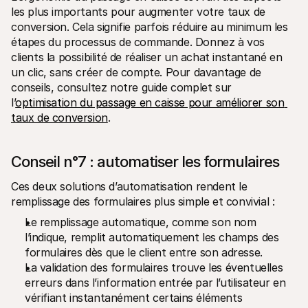
les plus importants pour augmenter votre taux de 
conversion. Cela signifie parfois réduire au minimum les 
étapes du processus de commande. Donnez à vos 
clients la possibilité de réaliser un achat instantané en 
un clic, sans créer de compte. Pour davantage de 
conseils, consultez notre guide complet sur 
l’
optimisation du passage en caisse pour améliorer son 
taux de conversion
.
Conseil n°7 : automatiser les formulaires
Ces deux solutions d’automatisation rendent le 
remplissage des formulaires plus simple et convivial :
Le remplissage automatique, comme son nom 
l’indique, remplit automatiquement les champs des 
formulaires dès que le client entre son adresse.
La validation des formulaires trouve les éventuelles 
erreurs dans l’information entrée par l’utilisateur en 
vérifiant instantanément certains éléments