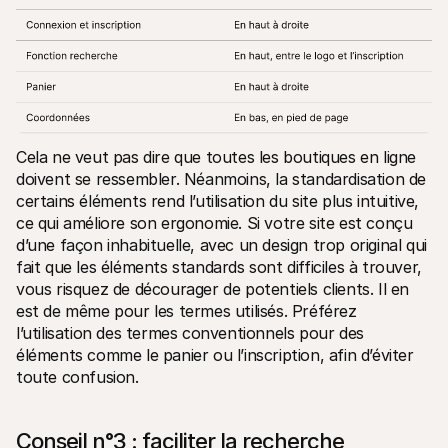
Cela ne veut pas dire que toutes les boutiques en ligne 
doivent se ressembler. Néanmoins, la standardisation de 
certains éléments rend l’utilisation du site plus intuitive, 
ce qui améliore son ergonomie. Si votre site est conçu 
d’une façon inhabituelle, avec un design trop original qui 
fait que les éléments standards sont difficiles à trouver, 
vous risquez de décourager de potentiels clients. Il en 
est de même pour les termes utilisés. Préférez 
l’utilisation des termes conventionnels pour des 
éléments comme le panier ou l’inscription, afin d’éviter 
toute confusion.
Conseil n°3 : faciliter la recherche