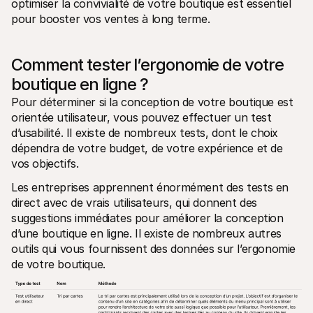
optimiser la convivialité de votre boutique est essentiel 
pour booster vos ventes à long terme.
Comment tester l’ergonomie de votre 
boutique en ligne ?
Pour déterminer si la conception de votre boutique est 
orientée utilisateur, vous pouvez effectuer un test 
d’usabilité. Il existe de nombreux tests, dont le choix 
dépendra de votre budget, de votre expérience et de 
vos objectifs.
Les entreprises apprennent énormément des tests en 
direct avec de vrais utilisateurs, qui donnent des 
suggestions immédiates pour améliorer la conception 
d’une boutique en ligne. Il existe de nombreux autres 
outils qui vous fournissent des données sur l’ergonomie 
de votre boutique.