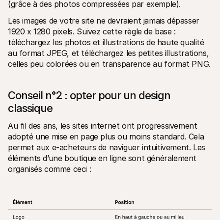
(grâce à des photos compressées par exemple).
Les images de votre site ne devraient jamais dépasser 
1920 x 1280 pixels. Suivez cette règle de base : 
téléchargez les photos et illustrations de haute qualité 
au format JPEG, et téléchargez les petites illustrations, 
celles peu colorées ou en transparence au format PNG.
Conseil n°2 : opter pour un design 
classique
Au fil des ans, les sites internet ont progressivement 
adopté une mise en page plus ou moins standard. Cela 
permet aux e-acheteurs de naviguer intuitivement. Les 
éléments d’une boutique en ligne sont généralement 
organisés comme ceci :