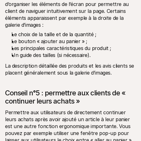
d’organiser les éléments de l’écran pour permettre au 
client de naviguer intuitivement sur la page. Certains 
éléments apparaissent par exemple à la droite de la 
galerie d’images :
Le choix de la taille et de la quantité ;
Le bouton « ajouter au panier » ;
Les principales caractéristiques du produit ;
Un guide des tailles (si nécessaire).
La description détaillée des produits et les avis clients se 
placent généralement sous la galerie d’images.
Conseil n°5 : permettre aux clients de « 
continuer leurs achats »
Permettre aux utilisateurs de directement continuer 
leurs achats après avoir ajouté un article à leur panier 
est une autre fonction ergonomique importante. Vous 
pouvez par exemple utiliser une fenêtre pop-up pour 
laisser aux utilisateurs le choix entre « aller au panier » 