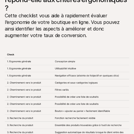
?
Cette checklist vous aide à rapidement évaluer 
l’ergonomie de votre boutique en ligne. Vous pouvez 
ainsi identifier les aspects à améliorer et donc 
augmenter votre taux de conversion.