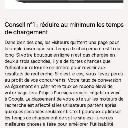
Conseil n°1 : réduire au minimum les temps 
de chargement
Dans bien des cas, les visiteurs quittent une page pour 
la simple raison que son temps de chargement est trop 
long. Si votre boutique en ligne n'est pas chargée en 
deux à trois secondes, il y a de fortes chances que 
l'utilisateur retourne en arrière pour revenir aux 
résultats de recherche. Si c'est le cas, vous l'avez perdu 
au profit de vos concurrents. Votre taux de conversion 
va également en pâtir et le taux de rebond élevé de 
votre page fera l’objet d'un signalement négatif envoyé 
à Google. Le classement de votre site sur les moteurs de 
recherche est affecté si les utilisateurs partent après 
quelques secondes seulement. C'est pourquoi optimiser 
les temps de chargement de votre site est l'une des 
meilleures choses à faire pour améliorer l'utilisabilité 