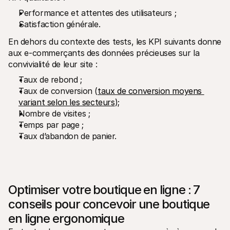
Performance et attentes des utilisateurs ;
Satisfaction générale.
En dehors du contexte des tests, les KPI suivants donne 
aux e-commerçants des données précieuses sur la 
convivialité de leur site :
Taux de rebond ;
Taux de conversion (
taux de conversion moyens 
variant selon les secteurs
);
Nombre de visites ;
Temps par page ;
Taux d’abandon de panier.
Optimiser votre boutique en ligne : 7 
conseils pour concevoir une boutique 
en ligne ergonomique