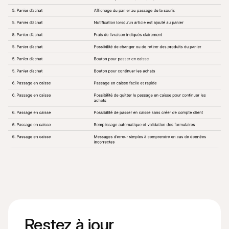
Restez à jour