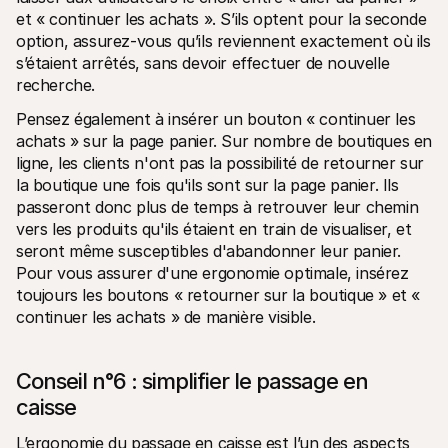
et « continuer les achats ». S’ils optent pour la seconde 
option, assurez-vous qu’ils reviennent exactement où ils 
s’étaient arrêtés, sans devoir effectuer de nouvelle 
recherche.
Pensez également à insérer un bouton « continuer les 
achats » sur la page panier. Sur nombre de boutiques en 
ligne, les clients n'ont pas la possibilité de retourner sur 
la boutique une fois qu'ils sont sur la page panier. Ils 
passeront donc plus de temps à retrouver leur chemin 
vers les produits qu'ils étaient en train de visualiser, et 
seront même susceptibles d'abandonner leur panier. 
Pour vous assurer d'une ergonomie optimale, insérez 
toujours les boutons « retourner sur la boutique » et « 
continuer les achats » de manière visible.
Conseil n°6 : simplifier le passage en 
caisse
L’ergonomie du passage en caisse est l’un des aspects 