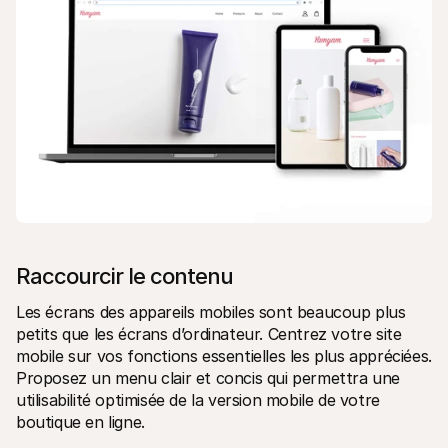
Raccourcir le contenu
Les écrans des appareils mobiles sont beaucoup plus 
petits que les écrans d’ordinateur. Centrez votre site 
mobile sur vos fonctions essentielles les plus appréciées. 
Proposez un menu clair et concis qui permettra une 
utilisabilité optimisée de la version mobile de votre 
boutique en ligne.