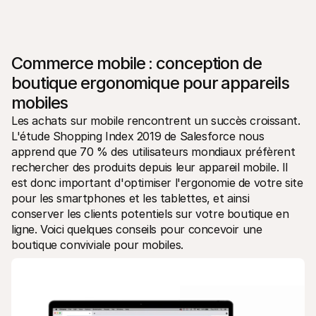
Commerce mobile : conception de 
boutique ergonomique pour appareils 
mobiles
Les achats sur mobile rencontrent un succès croissant. 
L'étude Shopping Index 2019 de Salesforce nous 
apprend que 70 % des utilisateurs mondiaux préfèrent 
rechercher des produits depuis leur appareil mobile. Il 
est donc important d'optimiser l'ergonomie de votre site 
pour les smartphones et les tablettes, et ainsi 
conserver les clients potentiels sur votre boutique en 
ligne. Voici quelques conseils pour concevoir une 
boutique conviviale pour mobiles.