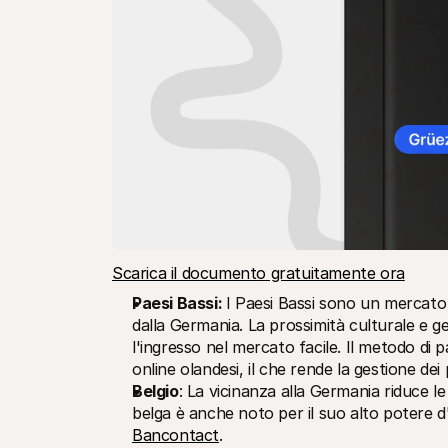
Scarica il documento gratuitamente ora
Paesi Bassi: 
I Paesi Bassi sono un mercato i
dalla Germania. La prossimità culturale e ge
l'ingresso nel mercato facile. Il metodo di
online olandesi, il che rende la gestione d
Belgio
: La vicinanza alla Germania riduce le
Bancontact
.