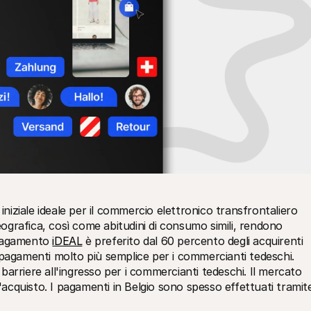
niziale ideale per il commercio elettronico transfrontaliero 
ografica, così come abitudini di consumo simili, rendono 
 pagamento 
iDEAL
 è preferito dal 60 percento degli acquirenti 
ei pagamenti molto più semplice per i commercianti tedeschi.
 barriere all'ingresso per i commercianti tedeschi. Il mercato 