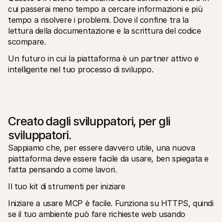
cui passerai meno tempo a cercare informazioni e più 
tempo a risolvere i problemi. Dove il confine tra la 
lettura della documentazione e la scrittura del codice 
scompare. 
Un futuro in cui la piattaforma è un partner attivo e 
intelligente nel tuo processo di sviluppo.
Creato dagli sviluppatori, per gli 
sviluppatori.
Sappiamo che, per essere davvero utile, una nuova 
piattaforma deve essere facile da usare, ben spiegata e 
fatta pensando a come lavori.
Il tuo kit di strumenti per iniziare
Iniziare a usare MCP è facile. Funziona su HTTPS, quindi 
se il tuo ambiente può fare richieste web usando 