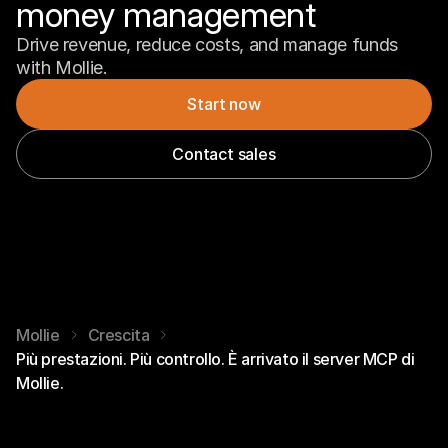
money management
Drive revenue, reduce costs, and manage funds 
with Mollie.
Start now
Contact sales
Mollie
Crescita
Più prestazioni. Più controllo. È arrivato il server MCP di
Mollie.