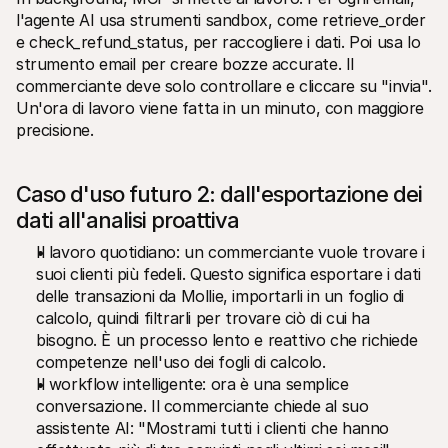
l'agente AI usa strumenti sandbox, come retrieve_order 
e check_refund_status, per raccogliere i dati. Poi usa lo 
strumento email per creare bozze accurate. Il 
commerciante deve solo controllare e cliccare su "invia". 
Un'ora di lavoro viene fatta in un minuto, con maggiore 
precisione.
Caso d'uso futuro 2: dall'esportazione dei 
dati all'analisi proattiva
Il lavoro quotidiano: un commerciante vuole trovare i 
suoi clienti più fedeli. Questo significa esportare i dati 
delle transazioni da Mollie, importarli in un foglio di 
calcolo, quindi filtrarli per trovare ciò di cui ha 
bisogno. È un processo lento e reattivo che richiede 
competenze nell'uso dei fogli di calcolo.
Il workflow intelligente: ora è una semplice 
conversazione. Il commerciante chiede al suo 
assistente AI: "Mostrami tutti i clienti che hanno 