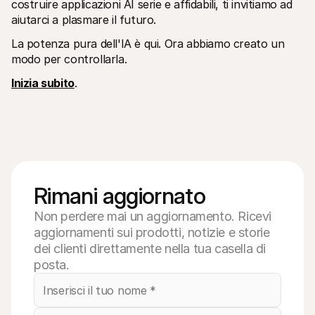
costruire applicazioni AI serie e affidabili, ti invitiamo ad 
aiutarci a plasmare il futuro.
La potenza pura dell'IA è qui. Ora abbiamo creato un 
modo per controllarla. 
Inizia subito
.
Rimani aggiornato
Non perdere mai un aggiornamento. Ricevi
aggiornamenti sui prodotti, notizie e storie
dei clienti direttamente nella tua casella di
posta.