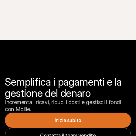
Semplifica i pagamenti e la 
gestione del denaro
Incrementa i ricavi, riduci i costi e gestisci i fondi 
con Mollie.
Inizia subito
Contatta il team vendite