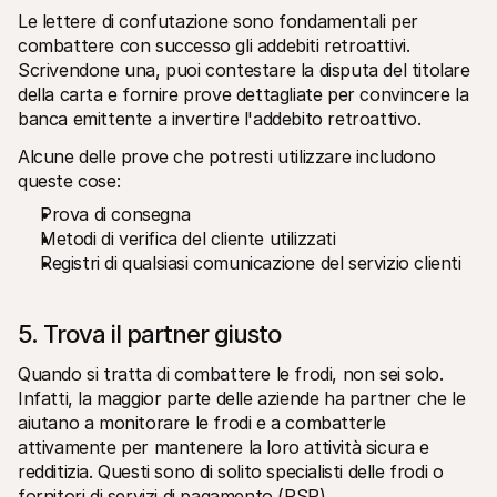
Le lettere di confutazione sono fondamentali per 
combattere con successo gli addebiti retroattivi. 
Scrivendone una, puoi contestare la disputa del titolare 
della carta e fornire prove dettagliate per convincere la 
banca emittente a invertire l'addebito retroattivo.
Alcune delle prove che potresti utilizzare includono 
queste cose:
Prova di consegna
Metodi di verifica del cliente utilizzati
Registri di qualsiasi comunicazione del servizio clienti
5. Trova il partner giusto
Quando si tratta di combattere le frodi, non sei solo. 
Infatti, la maggior parte delle aziende ha partner che le 
aiutano a monitorare le frodi e a combatterle 
attivamente per mantenere la loro attività sicura e 
redditizia. Questi sono di solito specialisti delle frodi o 
fornitori di servizi di pagamento (PSP). 