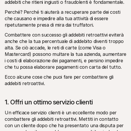
addebiti che ritieni ingiusti o fraudolenti è fondamentale. 
Perché? Perché ti aiuterà a recuperare parte dei costi 
che causano e impedire alla tua attività di essere 
ripetutamente presa di mira dai truffatori.
Combattere con successo gli addebiti retroattivi eviterà 
anche che la tua percentuale di addebito diventi troppo 
alta. Se ciò accade, le reti di carte (come Visa o 
Mastercard) possono multare la tua azienda, aumentare 
i costi di elaborazione dei pagamenti, e persino impedire 
che tu possa elaborare pagamenti con carta del tutto.
Ecco alcune cose che puoi fare per combattere gli 
addebiti retroattivi.
1. Offri un ottimo servizio clienti
Un efficace servizio clienti è un eccellente modo per 
combattere gli addebiti retroattivi. Mettiti in contatto 
con un cliente dopo che ha presentato una disputa per 