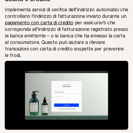
Implementa servizi di verifica dell'indirizzo automatici che 
controllano l'indirizzo di fatturazione inviato durante un 
pagamento con carta di credito
 per assicurarti che 
corrisponda all'indirizzo di fatturazione registrato presso 
la banca emittente – o la banca che ha emesso la carta 
al consumatore. Questo può aiutare a rilevare 
transazioni con carta di credito sospette per prevenire 
le frodi.