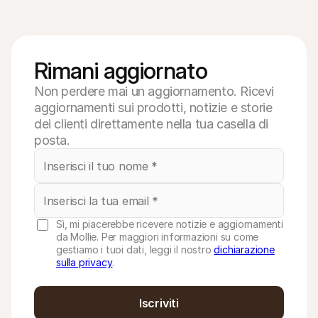
Rimani aggiornato
Non perdere mai un aggiornamento. Ricevi
aggiornamenti sui prodotti, notizie e storie
dei clienti direttamente nella tua casella di
posta.
Sì, mi piacerebbe ricevere notizie e aggiornamenti
da Mollie. Per maggiori informazioni su come
gestiamo i tuoi dati, leggi il nostro
dichiarazione
sulla privacy
.
Iscriviti