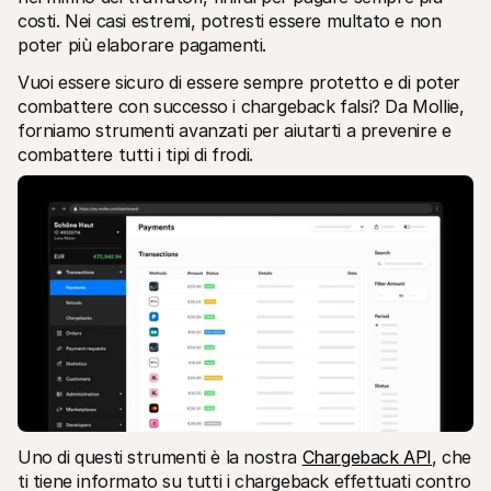
costi. Nei casi estremi, potresti essere multato e non 
poter più elaborare pagamenti.
Vuoi essere sicuro di essere sempre protetto e di poter 
combattere con successo i chargeback falsi? Da Mollie, 
forniamo strumenti avanzati per aiutarti a prevenire e 
combattere tutti i tipi di frodi.
Uno di questi strumenti è la nostra 
Chargeback API
, che 
ti tiene informato su tutti i chargeback effettuati contro 