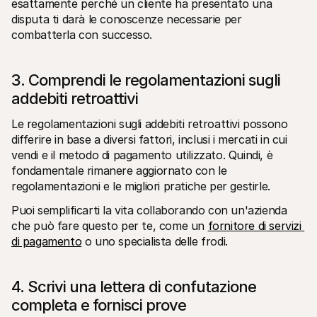
esattamente perché un cliente ha presentato una 
disputa ti darà le conoscenze necessarie per 
combatterla con successo.
3. Comprendi le regolamentazioni sugli 
addebiti retroattivi
Le regolamentazioni sugli addebiti retroattivi possono 
differire in base a diversi fattori, inclusi i mercati in cui 
vendi e il metodo di pagamento utilizzato. Quindi, è 
fondamentale rimanere aggiornato con le 
regolamentazioni e le migliori pratiche per gestirle.
Puoi semplificarti la vita collaborando con un'azienda 
che può fare questo per te, come un 
fornitore di servizi 
di pagamento
 o uno specialista delle frodi.
4. Scrivi una lettera di confutazione 
completa e fornisci prove