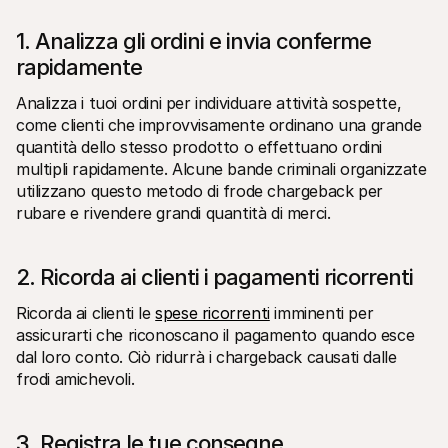
1. Analizza gli ordini e invia conferme 
rapidamente
Analizza i tuoi ordini per individuare attività sospette, 
come clienti che improvvisamente ordinano una grande 
quantità dello stesso prodotto o effettuano ordini 
multipli rapidamente. Alcune bande criminali organizzate 
utilizzano questo metodo di frode chargeback per 
rubare e rivendere grandi quantità di merci.
2. Ricorda ai clienti i pagamenti ricorrenti
Ricorda ai clienti le 
spese ricorrenti
 imminenti per 
assicurarti che riconoscano il pagamento quando esce 
dal loro conto. Ciò ridurrà i chargeback causati dalle 
frodi amichevoli.
3. Registra le tue consegne