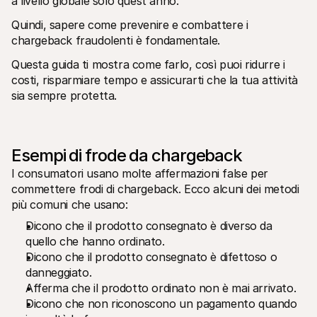
a livello globale solo quest'anno.
Quindi, sapere come prevenire e combattere i 
chargeback fraudolenti è fondamentale. 
Questa guida ti mostra come farlo, così puoi ridurre i 
costi, risparmiare tempo e assicurarti che la tua attività 
sia sempre protetta.
Esempi di frode da chargeback
I consumatori usano molte affermazioni false per 
commettere frodi di chargeback. Ecco alcuni dei metodi 
più comuni che usano: 
Dicono che il prodotto consegnato è diverso da 
quello che hanno ordinato.
Dicono che il prodotto consegnato è difettoso o 
danneggiato.
Afferma che il prodotto ordinato non è mai arrivato.
Dicono che non riconoscono un pagamento quando 