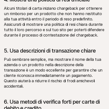
Alcuni titolari di carta iniziano chargeback per ottenere 
un rimborso per un prodotto che non hanno restituito 
alla tua attività entro il periodo di reso predefinito. 
Assicurati di mostrare una politica di resi chiara durante 
tutto il loro percorso e sul tuo sito per poterti difendere 
durante il processo di contestazione del chargeback.
5. Usa descrizioni di transazione chiare
Può sembrare semplice, ma mostrare il nome della tua 
azienda o un prodotto nella descrizione della 
transazione è un modo eccellente per garantire che un 
cliente riconosca immediatamente un pagamento. 
Questo aiuterà a ridurre il rischio di frodi amichevoli 
accidentali.
6. Usa metodi di verifica forti per carte di 
debito e credito