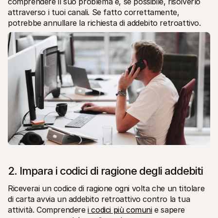
comprendere il suo problema e, se possibile, risolverlo 
attraverso i tuoi canali. Se fatto correttamente, 
potrebbe annullare la richiesta di addebito retroattivo.
2. Impara i codici di ragione degli addebiti
Riceverai un codice di ragione ogni volta che un titolare 
di carta avvia un addebito retroattivo contro la tua 
attività. Comprendere 
i codici più comuni
 e sapere 