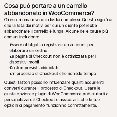
Cosa può portare a un carrello 
abbandonato in WooCommerce?
Gli esseri umani sono individui complessi. Questo significa 
che la lista dei motivi per cui un cliente potrebbe 
abbandonare il carrello è lunga. Alcune delle cause più 
comuni includono:
Essere obbligati a registrare un account per 
elaborare un ordine
La pagina di Checkout non è ottimizzata per i 
dispositivi mobili
Costi imprevisti addebitati
Un processo di Checkout che richiede tempo
Questi fattori possono influenzare quanti acquirenti 
converti durante il processo di Checkout. Usare le 
giuste opzioni e plugin di WooCommerce può aiutarti a 
personalizzare il Checkout e assicurarti che le tue 
opzioni di pagamento funzionino correttamente.