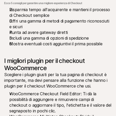
Ecco 5 consigli per garantire una migliore esperienza di Checkout
Risparmia tempo all'acquirente e mantieni il processo 
di Checkout semplice
Offri una gamma di metodi di pagamento riconosciuti 
e sicuri
Punta ad avere gateway diretti
Includi una gamma di opzioni di spedizione
Mostra eventuali costi aggiuntivi il prima possibile
I migliori plugin per il checkout 
WooCommerce
Scegliere i plugin giusti per la tua pagina di checkout è 
importante, ma devi pensare alla funzione che hanno i 
plugin per il checkout WooCommerce che usi.
WooCommerce Checkout Field Editor: Ti dà la 
possibilità di aggiungere e rimuovere campi di 
checkout o aggiornare il tipo, l'etichetta e il valore del 
segnaposto in pochi clic.