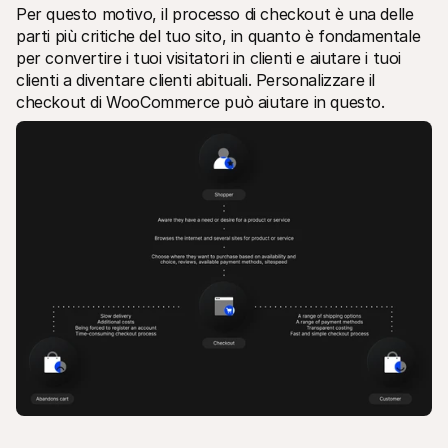
Per questo motivo, il processo di checkout è una delle 
parti più critiche del tuo sito, in quanto è fondamentale 
per convertire i tuoi visitatori in clienti e aiutare i tuoi 
clienti a diventare clienti abituali. Personalizzare il 
checkout di WooCommerce può aiutare in questo.