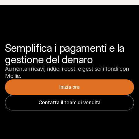
Semplifica i pagamenti e la 
gestione del denaro
Aumenta i ricavi, riduci i costi e gestisci i fondi con 
Mollie.
Inizia ora
Contatta il team di vendita