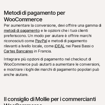
Metodi di pagamento per 
WooCommerce
Per aumentare la conversione, devi offrire una gamma di 
metodi di pagamento
 e le opzioni che i tuoi clienti 
preferiscono. Un modo per aiutare è offrire marchi 
riconosciuti come 
PayPal
 e metodi di pagamento 
rilevanti a livello locale, come 
iDEAL
 nei Paesi Bassi o 
Cartes Bancaires
 in Francia.
Integrare più opzioni di pagamento nel checkout di 
WooCommerce può aiutarti a aumentare le conversioni, 
e mostrare i loghi dei marchi di pagamento popolari può 
anche aiutare.
Il consiglio di Mollie per i commercianti 