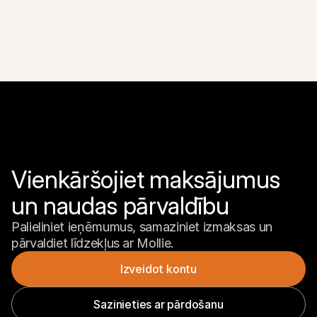
Vienkāršojiet maksājumus 
un naudas pārvaldību
Palieliniet ieņēmumus, samaziniet izmaksas un 
pārvaldiet līdzekļus ar Mollie.
Izveidot kontu
Sazinieties ar pārdošanu