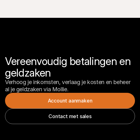
Vereenvoudig betalingen en 
geldzaken
Verhoog je inkomsten, verlaag je kosten en beheer 
al je geldzaken via Mollie.
Account aanmaken
Contact met sales