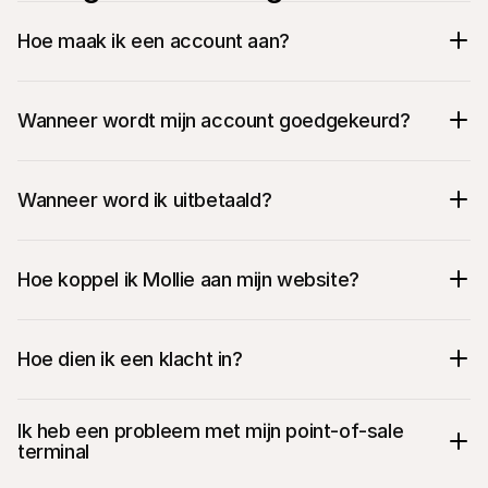
Hoe maak ik een account aan?
Wanneer wordt mijn account goedgekeurd?
Wanneer word ik uitbetaald?
Hoe koppel ik Mollie aan mijn website?
Hoe dien ik een klacht in?
Ik heb een probleem met mijn point-of-sale 
terminal