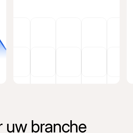
 uw branche