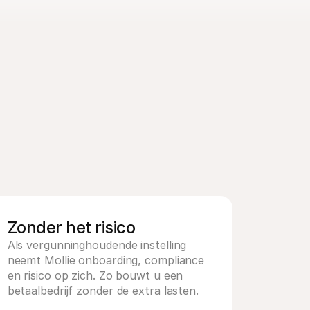
Zonder het risico
Als vergunninghoudende instelling 
neemt Mollie onboarding, compliance 
en risico op zich. Zo bouwt u een 
betaalbedrijf zonder de extra lasten.