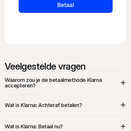
Betaal
Veelgestelde vragen
Waarom zou je de betaalmethode Klarna 
accepteren?
Wat is Klarna: Achteraf betalen? 
Wat is Klarna: Betaal nu?