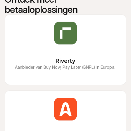
betaaloplossingen
Riverty
Aanbieder van Buy Now, Pay Later (BNPL) in Europa. 