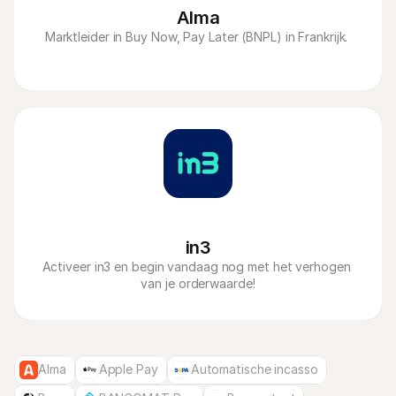
Alma
Marktleider in Buy Now, Pay Later (BNPL) in Frankrijk. 
in3
Activeer in3 en begin vandaag nog met het verhogen 
van je orderwaarde!
Alma
Apple Pay
Automatische incasso