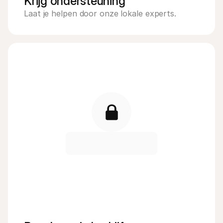
Krijg ondersteuning
Laat je helpen door onze lokale experts.