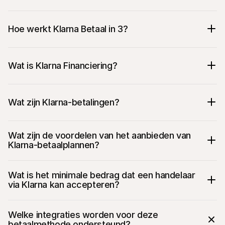
Hoe werkt Klarna Betaal in 3?
Wat is Klarna Financiering?
Wat zijn Klarna-betalingen?
Wat zijn de voordelen van het aanbieden van 
Klarna-betaalplannen?
Wat is het minimale bedrag dat een handelaar 
via Klarna kan accepteren?
Welke integraties worden voor deze 
betaalmethode ondersteund?