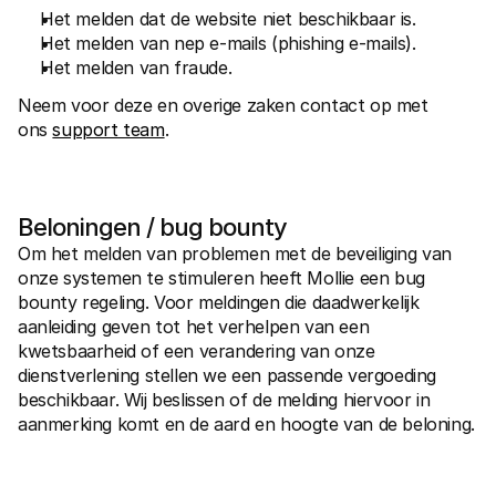
Het melden dat de website niet beschikbaar is.
Het melden van nep e-mails (phishing e-mails).
Het melden van fraude.
Neem voor deze en overige zaken contact op met 
ons 
support team
.
Beloningen / bug bounty
Om het melden van problemen met de beveiliging van 
onze systemen te stimuleren heeft Mollie een bug 
bounty regeling. Voor meldingen die daadwerkelijk 
aanleiding geven tot het verhelpen van een 
kwetsbaarheid of een verandering van onze 
dienstverlening stellen we een passende vergoeding 
beschikbaar. Wij beslissen of de melding hiervoor in 
aanmerking komt en de aard en hoogte van de beloning.