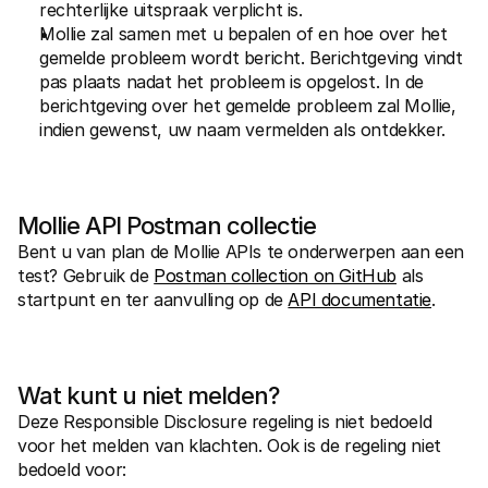
rechterlijke uitspraak verplicht is.
Mollie zal samen met u bepalen of en hoe over het 
gemelde probleem wordt bericht. Berichtgeving vindt 
pas plaats nadat het probleem is opgelost. In de 
berichtgeving over het gemelde probleem zal Mollie, 
indien gewenst, uw naam vermelden als ontdekker.
Mollie API Postman collectie
Bent u van plan de Mollie APIs te onderwerpen aan een 
test? Gebruik de 
Postman collection on GitHub
 als 
startpunt en ter aanvulling op de 
API documentatie
.
Wat kunt u niet melden?
Deze Responsible Disclosure regeling is niet bedoeld 
voor het melden van klachten. Ook is de regeling niet 
bedoeld voor: