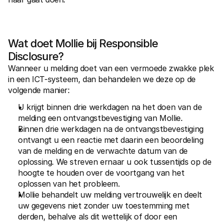
Wat doet Mollie bij Responsible 
Disclosure?
Wanneer u melding doet van een vermoede zwakke plek 
in een ICT-systeem, dan behandelen we deze op de 
volgende manier:
U krijgt binnen drie werkdagen na het doen van de 
melding een ontvangstbevestiging van Mollie.
Binnen drie werkdagen na de ontvangstbevestiging 
ontvangt u een reactie met daarin een beoordeling 
van de melding en de verwachte datum van de 
oplossing. We streven ernaar u ook tussentijds op de 
hoogte te houden over de voortgang van het 
oplossen van het probleem.
Mollie behandelt uw melding vertrouwelijk en deelt 
uw gegevens niet zonder uw toestemming met 
derden, behalve als dit wettelijk of door een 