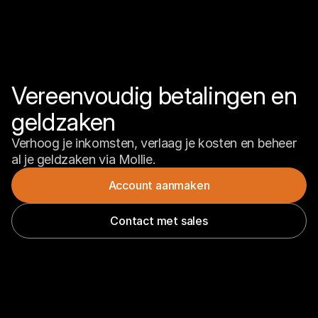
Vereenvoudig betalingen en 
geldzaken
Verhoog je inkomsten, verlaag je kosten en beheer 
al je geldzaken via Mollie.
Account aanmaken
Contact met sales