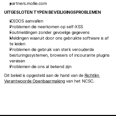
partners.mollie.com
UITGESLOTEN TYPEN BEVEILIGINGSPROBLEMEN
(D)DOS aanvallen
Problemen die neerkomen op self-XSS
Foutmeldingen zonder gevoelige gegevens
Meldingen waaruit door ons gebruikte software is af 
te leiden
Problemen die gebruik van sterk verouderde 
besturingssystemen, browsers of incourante plugins 
vereisen
Problemen die ons al bekend zijn
Dit beleid is opgesteld aan de hand van de 
Richtlijn 
Verantwoorde Openbaarmaking
 van het NCSC.