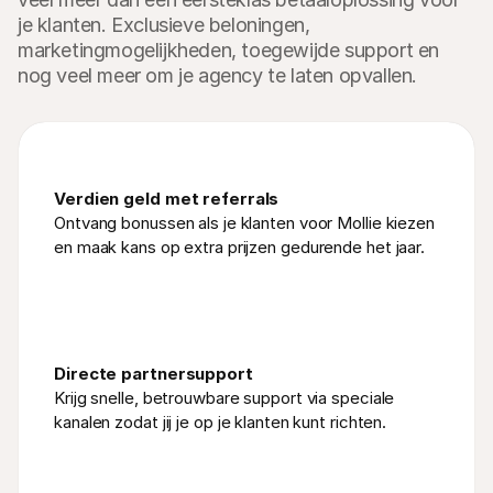
je klanten. Exclusieve beloningen,
marketingmogelijkheden, toegewijde support en
nog veel meer om je agency te laten opvallen.
Verdien geld met referrals
Ontvang bonussen als je klanten voor Mollie kiezen 
en maak kans op extra prijzen gedurende het jaar.
Directe partnersupport
Krijg snelle, betrouwbare support via speciale 
kanalen zodat jij je op je klanten kunt richten.