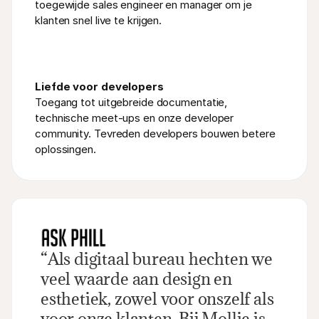
toegewijde sales engineer en manager om je 
klanten snel live te krijgen.
Liefde voor developers
Toegang tot uitgebreide documentatie, 
technische meet-ups en onze developer 
community. Tevreden developers bouwen betere 
oplossingen.
“Als digitaal bureau hechten we 
veel waarde aan design en 
esthetiek, zowel voor onszelf als 
voor onze klanten. Bij Mollie is 