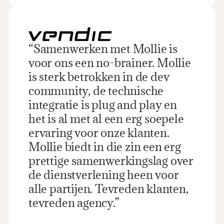
“Samenwerken met Mollie is 
voor ons een no-brainer. Mollie 
is sterk betrokken in de dev 
community, de technische 
integratie is plug and play en 
het is al met al een erg soepele 
ervaring voor onze klanten. 
Mollie biedt in die zin een erg 
prettige samenwerkingslag over 
de dienstverlening heen voor 
alle partijen. Tevreden klanten, 
tevreden agency.”