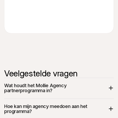
Veelgestelde vragen
Wat houdt het Mollie Agency 
partnerprogramma in?
Hoe kan mijn agency meedoen aan het 
programma?