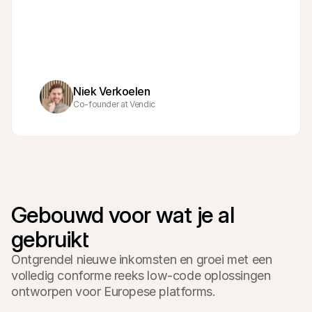
Niek Verkoelen
Co-founder at Vendic
Gebouwd voor wat je al 
gebruikt
Ontgrendel nieuwe inkomsten en groei met een
volledig conforme reeks low-code oplossingen
ontworpen voor Europese platforms.