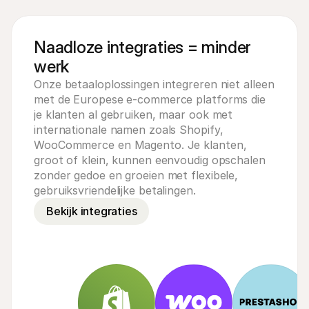
Naadloze integraties = minder
werk
Onze betaaloplossingen integreren niet alleen
met de Europese e-commerce platforms die
je klanten al gebruiken, maar ook met
internationale namen zoals Shopify,
WooCommerce en Magento. Je klanten,
groot of klein, kunnen eenvoudig opschalen
zonder gedoe en groeien met flexibele,
gebruiksvriendelijke betalingen.
Bekijk integraties