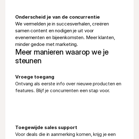
Onderscheid je van de concurrentie
We vermelden je in succesverhalen, creëren 
samen content en nodigen je uit voor 
evenementen en bijeenkomsten. Meer klanten, 
minder gedoe met marketing.
Meer manieren waarop we je
steunen
Vroege toegang
Ontvang als eerste info over nieuwe producten en 
features. Blijf je concurrenten een stap voor.
Toegewijde sales support
Voor deals die in aanmerking komen, krijg je een 