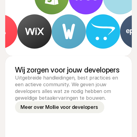
Wij zorgen voor jouw developers
Uitgebreide handleidingen, best practices en
een actieve community. We geven jouw
developers alles wat ze nodig hebben om
geweldige betaalervaringen te bouwen.
Meer over Mollie voor developers 