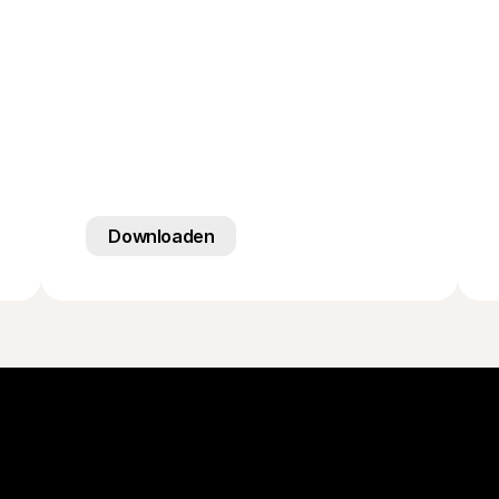
Downloaden