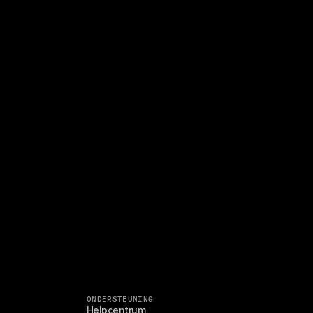
ONDERSTEUNING
Helpcentrum