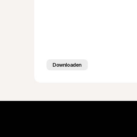
Downloaden