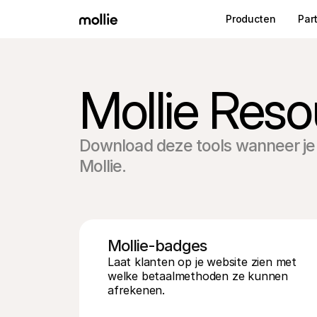
Producten
Par
Mollie Reso
Download deze tools wanneer je
Mollie.
Mollie-badges
Laat klanten op je website zien met 
welke betaalmethoden ze kunnen 
afrekenen.