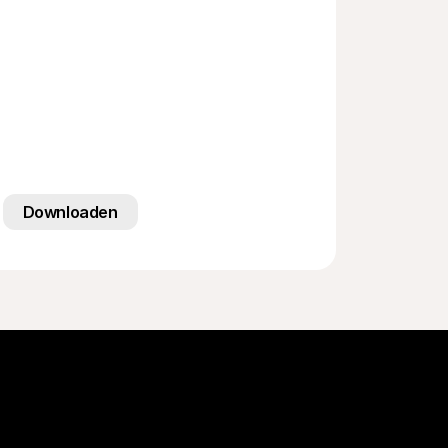
Downloaden