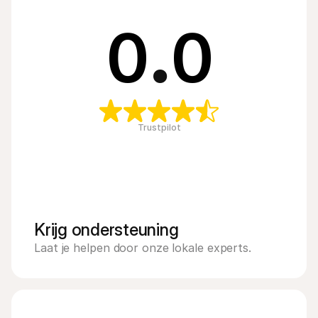
0
.
0
Trustpilot
Krijg ondersteuning
Laat je helpen door onze lokale experts.