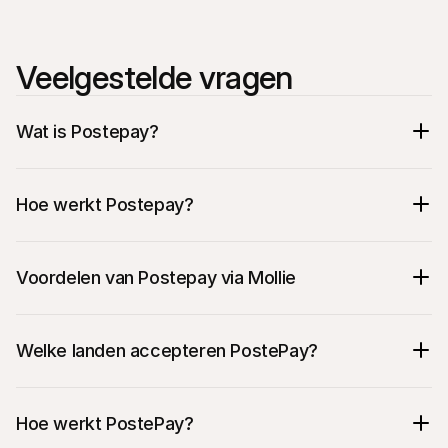
Veelgestelde vragen
Wat is Postepay?
Hoe werkt Postepay?
Voordelen van Postepay via Mollie
Welke landen accepteren PostePay?
Hoe werkt PostePay?