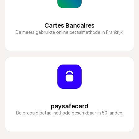
Cartes Bancaires
De meest gebruikte online betaalmethode in Frankrijk.
paysafecard
De prepaid betaalmethode beschikbaar in 50 landen.