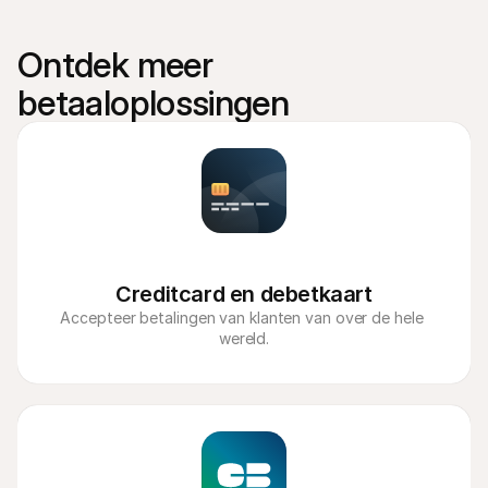
Ontdek meer 
betaaloplossingen
Creditcard en debetkaart
Accepteer betalingen van klanten van over de hele 
wereld.