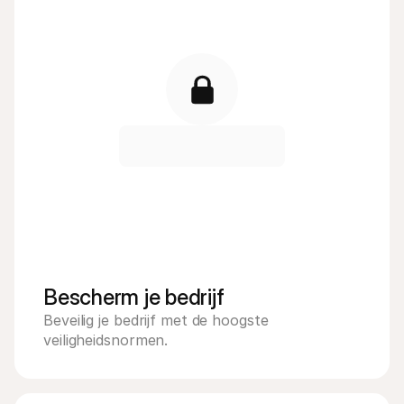
Bescherm je bedrijf
Beveilig je bedrijf met de hoogste 
veiligheidsnormen. 