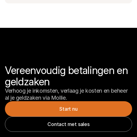
Vereenvoudig betalingen en 
geldzaken
Verhoog je inkomsten, verlaag je kosten en beheer 
al je geldzaken via Mollie.
Start nu
Contact met sales