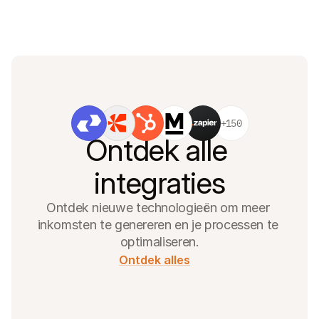
+150
Ontdek alle 
integraties
Ontdek nieuwe technologieën om meer 
inkomsten te genereren en je processen te 
optimaliseren.
Ontdek alles