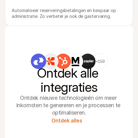
Automatiseer reserveringsbetalingen en bespaar op 
administratie. Zo verbeter je ook de gastervaring.
+150
Ontdek alle 
integraties
Ontdek nieuwe technologieën om meer 
inkomsten te genereren en je processen te 
optimaliseren.
Ontdek alles