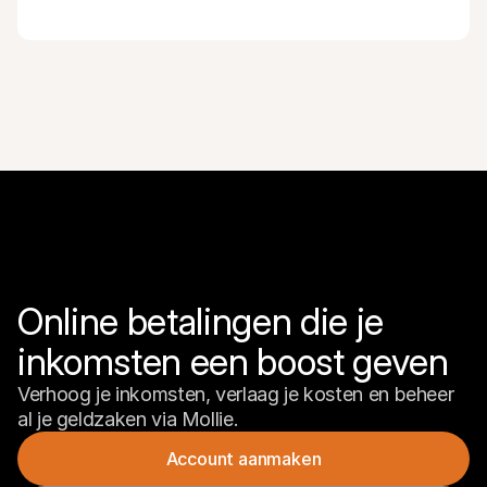
Online betalingen die je 
inkomsten een boost geven
Verhoog je inkomsten, verlaag je kosten en beheer 
al je geldzaken via Mollie.
Account aanmaken