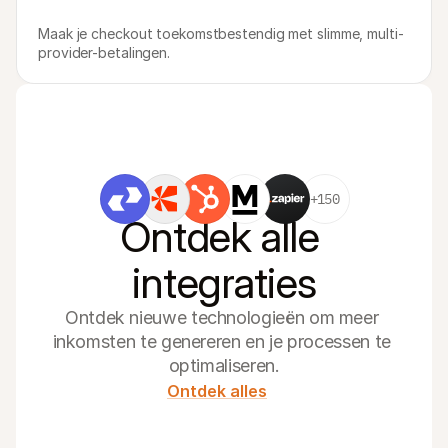
Maak je checkout toekomstbestendig met slimme, multi-
provider-betalingen.
+150
Ontdek alle 
integraties
Ontdek nieuwe technologieën om meer 
inkomsten te genereren en je processen te 
optimaliseren.
Ontdek alles