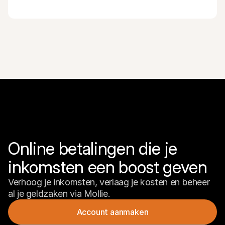
Online betalingen die je 
inkomsten een boost geven
Verhoog je inkomsten, verlaag je kosten en beheer 
al je geldzaken via Mollie.
Account aanmaken