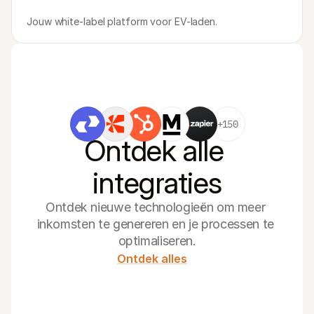
Jouw white-label platform voor EV-laden.
+150
Ontdek alle 
integraties
Ontdek nieuwe technologieën om meer 
inkomsten te genereren en je processen te 
optimaliseren.
Ontdek alles