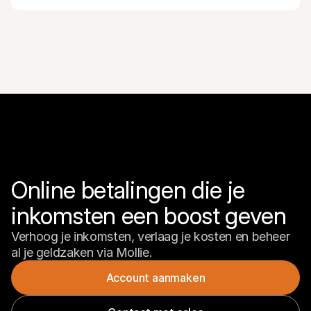
Online betalingen die je 
inkomsten een boost geven
Verhoog je inkomsten, verlaag je kosten en beheer 
al je geldzaken via Mollie.
Account aanmaken