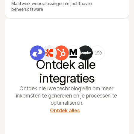
Maatwerk weboplossingen en jachthaven 
beheersoftware
+150
Ontdek alle 
integraties
Ontdek nieuwe technologieën om meer 
inkomsten te genereren en je processen te 
optimaliseren.
Ontdek alles