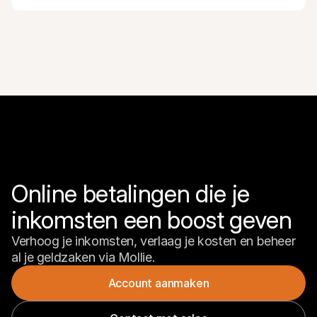
Online betalingen die je 
inkomsten een boost geven
Verhoog je inkomsten, verlaag je kosten en beheer 
al je geldzaken via Mollie.
Account aanmaken