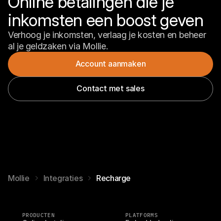
Online betalingen die je 
inkomsten een boost geven
Verhoog je inkomsten, verlaag je kosten en beheer 
al je geldzaken via Mollie.
Account aanmaken
Contact met sales
Mollie
Integraties
Recharge
PRODUCTEN
PLATFORMS