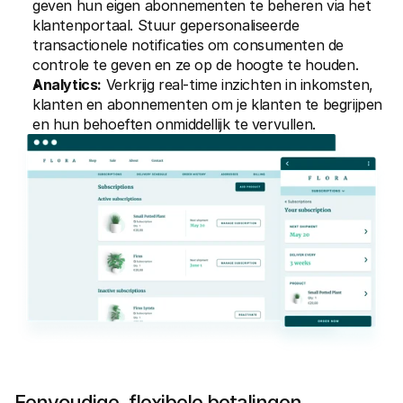
geven hun eigen abonnementen te beheren via het 
klantenportaal. Stuur gepersonaliseerde 
transactionele notificaties om consumenten de 
controle te geven en ze op de hoogte te houden.
Analytics:
 Verkrijg real-time inzichten in inkomsten, 
klanten en abonnementen om je klanten te begrijpen 
en hun behoeften onmiddellijk te vervullen.
Eenvoudige, flexibele betalingen