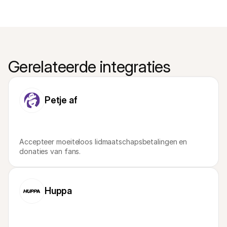
Gerelateerde integraties
Petje af
Accepteer moeiteloos lidmaatschapsbetalingen en 
donaties van fans.
Huppa