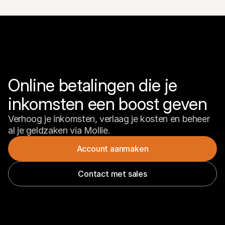
Online betalingen die je 
inkomsten een boost geven
Verhoog je inkomsten, verlaag je kosten en beheer 
al je geldzaken via Mollie.
Account aanmaken
Contact met sales