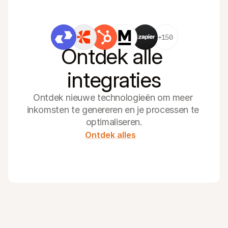
+150
Ontdek alle 
integraties
Ontdek nieuwe technologieën om meer 
inkomsten te genereren en je processen te 
optimaliseren.
Ontdek alles