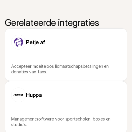
Gerelateerde integraties
Petje af
Accepteer moeiteloos lidmaatschapsbetalingen en 
donaties van fans.
Huppa
Managementsoftware voor sportscholen, boxes en 
studio’s.