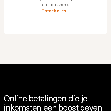
optimaliseren.
Ontdek alles
Online betalingen die je 
inkomsten een boost geven