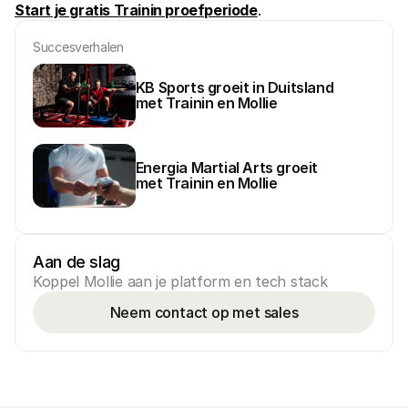
Start je gratis Trainin proefperiode
.
Succesverhalen
KB Sports groeit in Duitsland 
met Trainin en Mollie
Energia Martial Arts groeit 
met Trainin en Mollie
Aan de slag
Koppel Mollie aan je platform en tech stack
Neem contact op met sales