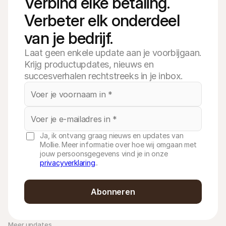
Verbind elke betaling. 
Verbeter elk onderdeel 
van je bedrijf.
Laat geen enkele update aan je voorbijgaan.
Krijg productupdates, nieuws en
succesverhalen rechtstreeks in je inbox.
Ja, ik ontvang graag nieuws en updates van
Mollie. Meer informatie over hoe wij omgaan met
jouw persoonsgegevens vind je in onze
privacyverklaring
..
Abonneren
Meer updates 