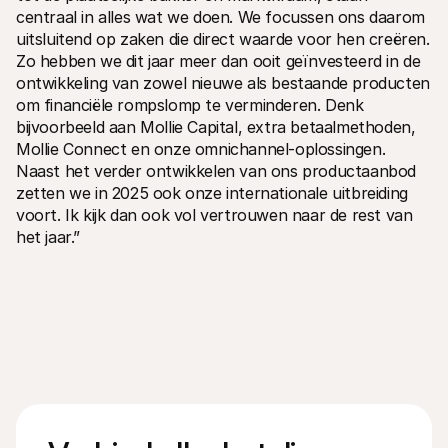
centraal in alles wat we doen. We focussen ons daarom 
uitsluitend op zaken die direct waarde voor hen creëren. 
Zo hebben we dit jaar meer dan ooit geïnvesteerd in de 
ontwikkeling van zowel nieuwe als bestaande producten 
om financiële rompslomp te verminderen. Denk 
bijvoorbeeld aan Mollie Capital, extra betaalmethoden, 
Mollie Connect en onze omnichannel-oplossingen. 
Naast het verder ontwikkelen van ons productaanbod 
zetten we in 2025 ook onze internationale uitbreiding 
voort. Ik kijk dan ook vol vertrouwen naar de rest van 
het jaar.”