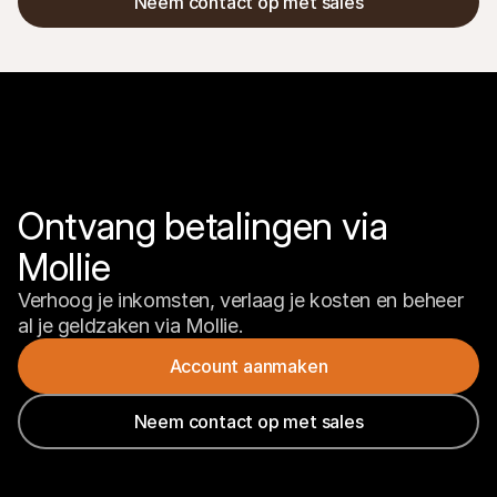
Neem contact op met sales
Ontvang betalingen via 
Mollie
Verhoog je inkomsten, verlaag je kosten en beheer 
al je geldzaken via Mollie.
Account aanmaken
Neem contact op met sales