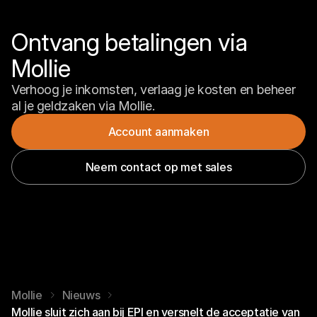
Ontvang betalingen via 
Mollie
Verhoog je inkomsten, verlaag je kosten en beheer 
al je geldzaken via Mollie.
Account aanmaken
Neem contact op met sales
Mollie
Nieuws
Mollie sluit zich aan bij EPI en versnelt de acceptatie van