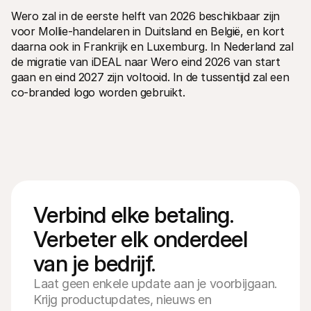
Wero zal in de eerste helft van 2026 beschikbaar zijn 
voor Mollie-handelaren in Duitsland en België, en kort 
daarna ook in Frankrijk en Luxemburg. In Nederland zal 
de migratie van iDEAL naar Wero eind 2026 van start 
gaan en eind 2027 zijn voltooid. In de tussentijd zal een 
co-branded logo worden gebruikt.
Verbind elke betaling. 
Verbeter elk onderdeel 
van je bedrijf.
Laat geen enkele update aan je voorbijgaan.
Krijg productupdates, nieuws en