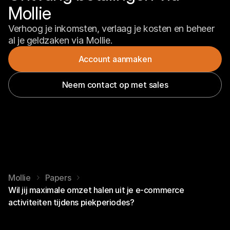
Mollie
Verhoog je inkomsten, verlaag je kosten en beheer 
al je geldzaken via Mollie.
Account aanmaken
Neem contact op met sales
Mollie
Papers
Wil jij maximale omzet halen uit je e-commerce
activiteiten tijdens piekperiodes?